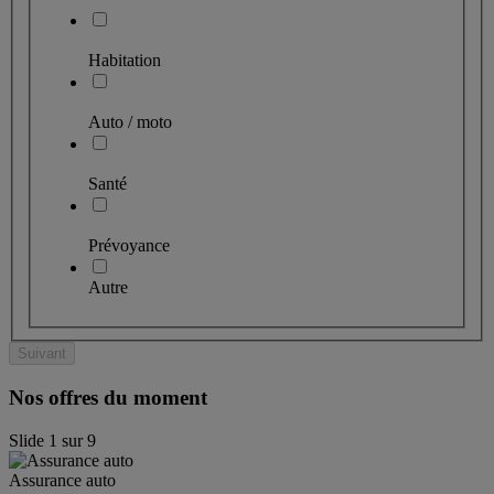
Habitation
Auto / moto
Santé
Prévoyance
Autre
Suivant
Nos offres du moment
Slide
1
sur
9
Assurance auto