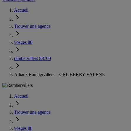
Accueil
Trouver une agence
vosges 88
rambervillers 88700
Allianz Rambervillers - EIRL BERRY VALENE
Accueil
Trouver une agence
vosges 88