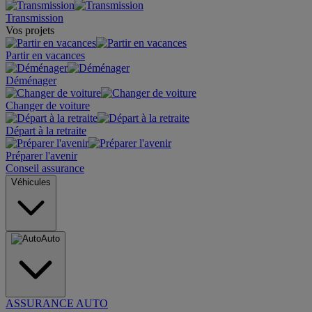
Transmission
Vos projets
Partir en vacances
Déménager
Changer de voiture
Départ à la retraite
Préparer l'avenir
Conseil assurance
Véhicules
Auto
ASSURANCE AUTO