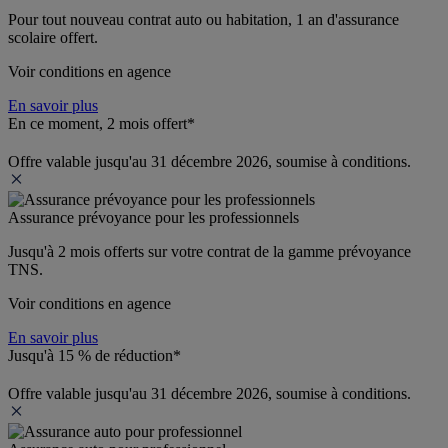
Pour tout nouveau contrat auto ou habitation, 1 an d'assurance 
scolaire offert.
Voir conditions en agence
En savoir plus
En ce moment, 2 mois offert*
Offre valable jusqu'au 31 décembre 2026, soumise à conditions.
Assurance prévoyance pour les professionnels
Jusqu'à 
2 mois offerts 
sur votre contrat de la gamme prévoyance 
TNS.
Voir conditions en agence
En savoir plus
Jusqu'à 15 % de réduction*
Offre valable jusqu'au 31 décembre 2026, soumise à conditions.