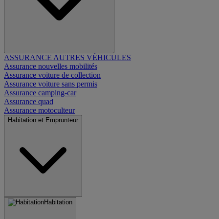
ASSURANCE AUTRES VÉHICULES
Assurance nouvelles mobilités
Assurance voiture de collection
Assurance voiture sans permis
Assurance camping-car
Assurance quad
Assurance motoculteur
Habitation et Emprunteur
Habitation