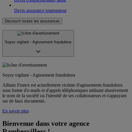
Devis assurance emprunteur
Découvrir toutes les assurances
Soyez vigilant - Agissement frauduleux
Soyez vigilant - Agissement frauduleux
Allianz France est actuellement victime d'agissements frauduleux
sous forme d'e-mails et d'appels téléphoniques utilisant abusivement
le nom de la société ou l'identité de ses collaborateurs et s'appuyant
sur de faux documents.
En savoir plus
Bienvenue dans votre agence 
Rambervillers !