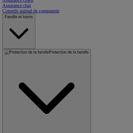
Assurance chien
Assurance chat
Conseils animal de compagnie
Famille et loisirs
Protection de la famille