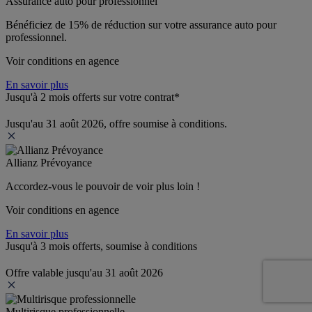
Assurance auto pour professionnel
Bénéficiez de 
15% de réduction
 sur votre assurance auto pour 
professionnel.
Voir conditions en agence
En savoir plus
Jusqu'à 2 mois offerts sur votre contrat*
Jusqu'au 31 août 2026, offre soumise à conditions.
Allianz Prévoyance
Accordez-vous le pouvoir de voir plus loin ! 
Voir conditions en agence
En savoir plus
Jusqu'à 3 mois offerts, soumise à conditions
Offre valable jusqu'au 31 août 2026
Multirisque professionnelle