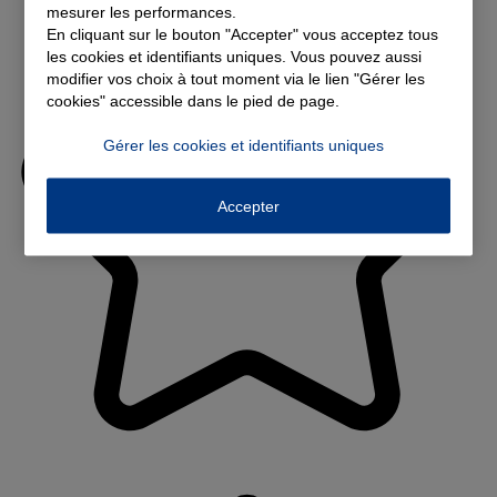
mesurer les performances.
En cliquant sur le bouton "Accepter" vous acceptez tous
les cookies et identifiants uniques. Vous pouvez aussi
modifier vos choix à tout moment via le lien "Gérer les
cookies" accessible dans le pied de page.
Gérer les cookies et identifiants uniques
Accepter