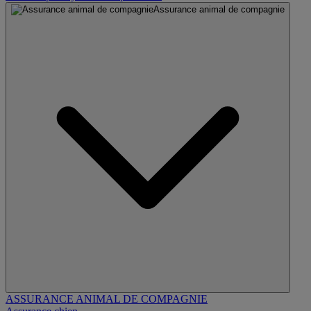
Assurance animal de compagnie
ASSURANCE ANIMAL DE COMPAGNIE