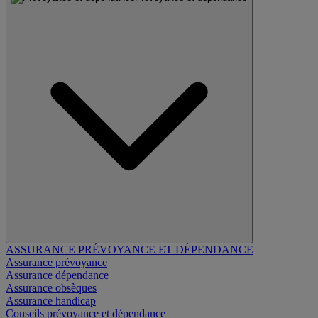
ASSURANCE PRÉVOYANCE ET DÉPENDANCE
Assurance prévoyance
Assurance dépendance
Assurance obsèques
Assurance handicap
Conseils prévoyance et dépendance