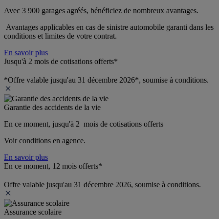
Avec 3 900 garages agréés, bénéficiez de nombreux avantages. 
 Avantages applicables en cas de sinistre automobile garanti dans les 
conditions et limites de votre contrat.
En savoir plus
Jusqu'à 2 mois de cotisations offerts*
*Offre valable jusqu'au 31 décembre 2026*, soumise à conditions.
Garantie des accidents de la vie
En ce moment, jusqu'à 2  mois de cotisations offerts
Voir conditions en agence.
En savoir plus
En ce moment, 12 mois offerts*
Offre valable jusqu'au 31 décembre 2026, soumise à conditions.
Assurance scolaire