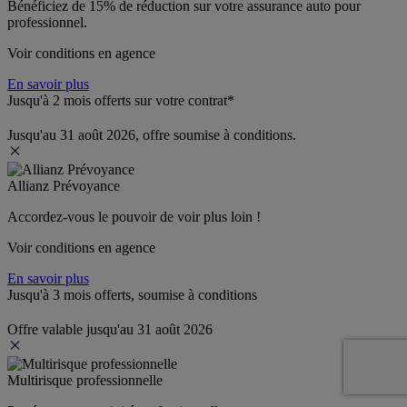
Bénéficiez de 
15% de réduction
 sur votre assurance auto pour 
professionnel.
Voir conditions en agence
En savoir plus
Jusqu'à 2 mois offerts sur votre contrat*
Jusqu'au 31 août 2026, offre soumise à conditions.
Allianz Prévoyance
Accordez-vous le pouvoir de voir plus loin ! 
Voir conditions en agence
En savoir plus
Jusqu'à 3 mois offerts, soumise à conditions
Offre valable jusqu'au 31 août 2026
Multirisque professionnelle