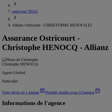
ostricourt 59162
Allianz Ostricourt - CHRISTOPHE HENOCQ EI
Assurance Ostricourt
-
Christophe HENOCQ - Allianz
Christophe HENOCQ
-
Agent Général
Particulier
Votre devis en 1 minute
Prendre rendez-vous à l'agence
Informations de l'agence