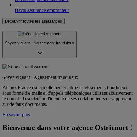
Devis assurance emprunteur
Découvrir toutes les assurances
Soyez vigilant - Agissement frauduleux
Soyez vigilant - Agissement frauduleux
Allianz France est actuellement victime d'agissements frauduleux
sous forme d'e-mails et d'appels téléphoniques utilisant abusivement
le nom de la société ou l'identité de ses collaborateurs et s'appuyant
sur de faux documents.
En savoir plus
Bienvenue dans votre agence Ostricourt !