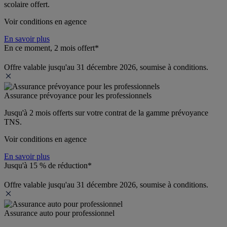
scolaire offert.
Voir conditions en agence
En savoir plus
En ce moment, 2 mois offert*
Offre valable jusqu'au 31 décembre 2026, soumise à conditions.
Assurance prévoyance pour les professionnels
Jusqu'à 
2 mois offerts 
sur votre contrat de la gamme prévoyance 
TNS.
Voir conditions en agence
En savoir plus
Jusqu'à 15 % de réduction*
Offre valable jusqu'au 31 décembre 2026, soumise à conditions.
Assurance auto pour professionnel