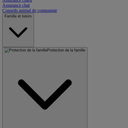
Assurance chien
Assurance chat
Conseils animal de compagnie
Famille et loisirs
Protection de la famille