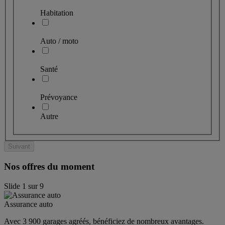
Habitation
Auto / moto
Santé
Prévoyance
Autre
Suivant
Nos offres du moment
Slide
1
sur
9
Assurance auto
Avec 3 900 garages agréés, bénéficiez de nombreux avantages. 