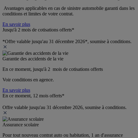
 Avantages applicables en cas de sinistre automobile garanti dans les 
conditions et limites de votre contrat.
En savoir plus
Jusqu'à 2 mois de cotisations offerts*
*Offre valable jusqu'au 31 décembre 2026*, soumise à conditions.
Garantie des accidents de la vie
En ce moment, jusqu'à 2  mois de cotisations offerts
Voir conditions en agence.
En savoir plus
En ce moment, 12 mois offerts*
Offre valable jusqu'au 31 décembre 2026, soumise à conditions.
Assurance scolaire
Pour tout nouveau contrat auto ou habitation, 1 an d'assurance 