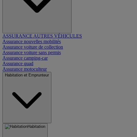
ASSURANCE AUTRES VÉHICULES
Assurance nouvelles mobilités
Assurance voiture de collection
Assurance voiture sans permis
Assurance camping-car
Assurance quad
Assurance motoculteur
Habitation et Emprunteur
Habitation