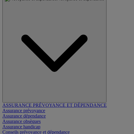
ASSURANCE PRÉVOYANCE ET DÉPENDANCE
Assurance prévoyance
Assurance dépendance
Assurance obsèques
Assurance handicap
Conseils prévoyance et dépendance