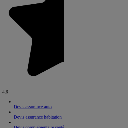
4,6
Devis assurance auto
Devis assurance habitation
Devis complémentaire santé