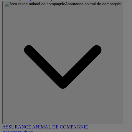
Assurance animal de compagnie
ASSURANCE ANIMAL DE COMPAGNIE