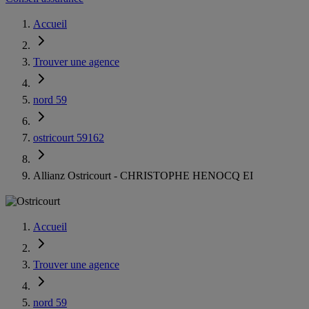
Accueil
Trouver une agence
nord 59
ostricourt 59162
Allianz Ostricourt - CHRISTOPHE HENOCQ EI
Accueil
Trouver une agence
nord 59