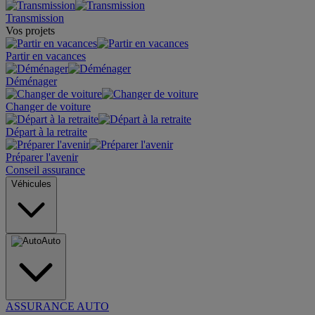
Transmission
Vos projets
Partir en vacances
Déménager
Changer de voiture
Départ à la retraite
Préparer l'avenir
Conseil assurance
Véhicules
Auto
ASSURANCE AUTO