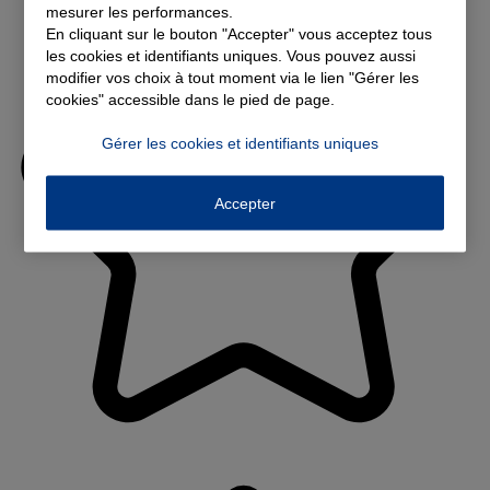
mesurer les performances.
En cliquant sur le bouton "Accepter" vous acceptez tous
les cookies et identifiants uniques. Vous pouvez aussi
modifier vos choix à tout moment via le lien "Gérer les
cookies" accessible dans le pied de page.
Gérer les cookies et identifiants uniques
Accepter