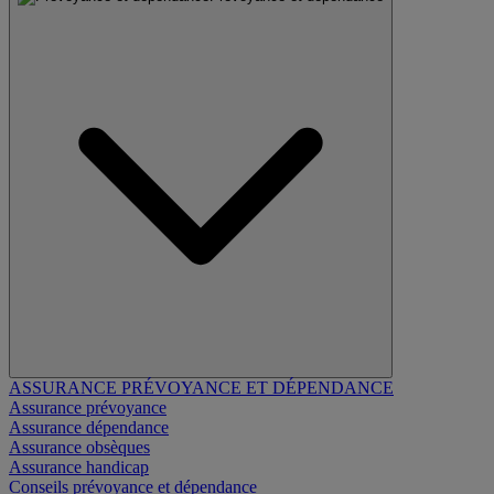
ASSURANCE PRÉVOYANCE ET DÉPENDANCE
Assurance prévoyance
Assurance dépendance
Assurance obsèques
Assurance handicap
Conseils prévoyance et dépendance