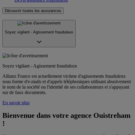
Découvrir toutes les assurances
Soyez vigilant - Agissement frauduleux
Soyez vigilant - Agissement frauduleux
Allianz France est actuellement victime d'agissements frauduleux
sous forme d'e-mails et d'appels téléphoniques utilisant abusivement
le nom de la société ou l'identité de ses collaborateurs et s'appuyant
sur de faux documents.
En savoir plus
Bienvenue dans votre agence Ouistreham 
!