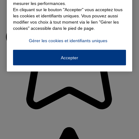
mesurer les performances.
En cliquant sur le bouton "Accepter" vous acceptez tous
les cookies et identifiants uniques. Vous pouvez aussi
modifier vos choix à tout moment via le lien "Gérer les
cookies" accessible dans le pied de page.
Gérer les cookies et identifiants uniques
Accepter