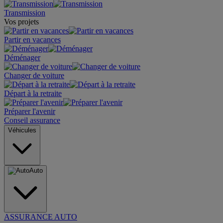
Transmission
Vos projets
Partir en vacances
Déménager
Changer de voiture
Départ à la retraite
Préparer l'avenir
Conseil assurance
Véhicules
Auto
ASSURANCE AUTO