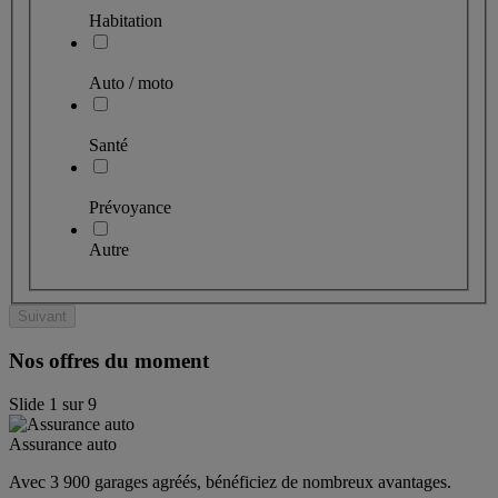
Habitation
Auto / moto
Santé
Prévoyance
Autre
Suivant
Nos offres du moment
Slide
1
sur
9
Assurance auto
Avec 3 900 garages agréés, bénéficiez de nombreux avantages. 