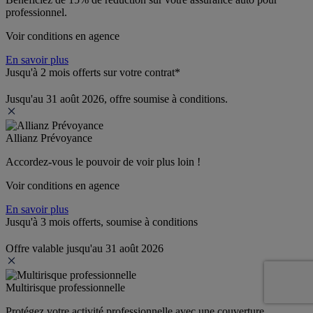
professionnel.
Voir conditions en agence
En savoir plus
Jusqu'à 2 mois offerts sur votre contrat*
Jusqu'au 31 août 2026, offre soumise à conditions.
Allianz Prévoyance
Accordez-vous le pouvoir de voir plus loin ! 
Voir conditions en agence
En savoir plus
Jusqu'à 3 mois offerts, soumise à conditions
Offre valable jusqu'au 31 août 2026
Multirisque professionnelle
Protégez votre activité professionnelle avec une couverture 