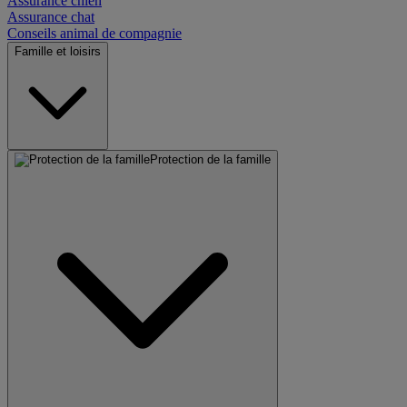
Assurance chien
Assurance chat
Conseils animal de compagnie
Famille et loisirs
Protection de la famille