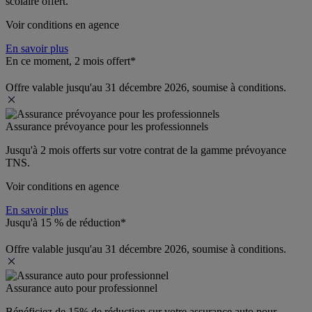
scolaire offert.
Voir conditions en agence
En savoir plus
En ce moment, 2 mois offert*
Offre valable jusqu'au 31 décembre 2026, soumise à conditions.
Assurance prévoyance pour les professionnels
Jusqu'à 
2 mois offerts 
sur votre contrat de la gamme prévoyance 
TNS.
Voir conditions en agence
En savoir plus
Jusqu'à 15 % de réduction*
Offre valable jusqu'au 31 décembre 2026, soumise à conditions.
Assurance auto pour professionnel
Bénéficiez de 
15% de réduction
 sur votre assurance auto pour 