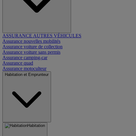
ASSURANCE AUTRES VÉHICULES
Assurance nouvelles mobilités
Assurance voiture de collection
Assurance voiture sans permis
Assurance camping-car
Assurance quad
Assurance motoculteur
Habitation et Emprunteur
Habitation