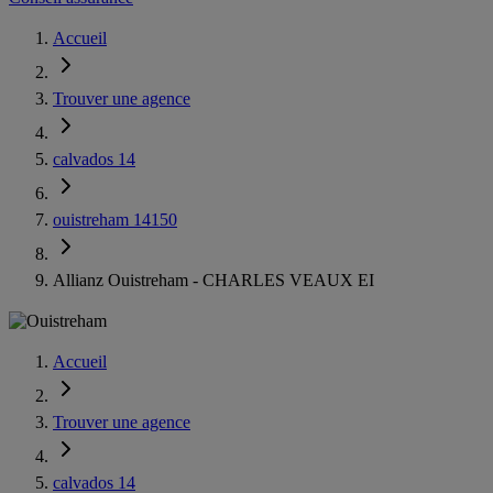
Accueil
Trouver une agence
calvados 14
ouistreham 14150
Allianz Ouistreham - CHARLES VEAUX EI
Accueil
Trouver une agence
calvados 14