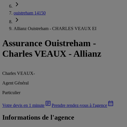
ouistreham 14150
Allianz Ouistreham - CHARLES VEAUX EI
Assurance Ouistreham
-
Charles VEAUX - Allianz
Charles VEAUX
-
Agent Général
Particulier
Votre devis en 1 minute
Prendre rendez-vous à l'agence
Informations de l'agence