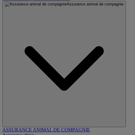
Assurance animal de compagnie
ASSURANCE ANIMAL DE COMPAGNIE