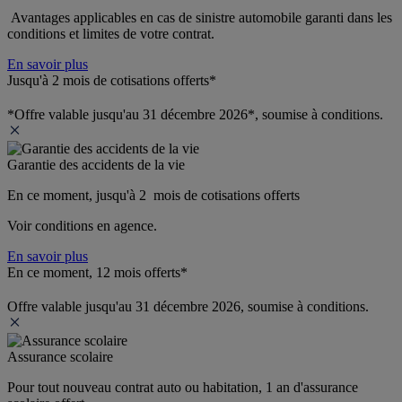
 Avantages applicables en cas de sinistre automobile garanti dans les 
conditions et limites de votre contrat.
En savoir plus
Jusqu'à 2 mois de cotisations offerts*
*Offre valable jusqu'au 31 décembre 2026*, soumise à conditions.
Garantie des accidents de la vie
En ce moment, jusqu'à 2  mois de cotisations offerts
Voir conditions en agence.
En savoir plus
En ce moment, 12 mois offerts*
Offre valable jusqu'au 31 décembre 2026, soumise à conditions.
Assurance scolaire
Pour tout nouveau contrat auto ou habitation, 1 an d'assurance 