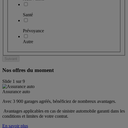
Santé
Prévoyance
Autre
Suivant
Nos offres du moment
Slide
1
sur
9
Assurance auto
Avec 3 900 garages agréés, bénéficiez de nombreux avantages. 
 Avantages applicables en cas de sinistre automobile garanti dans les 
conditions et limites de votre contrat.
En savoir plus