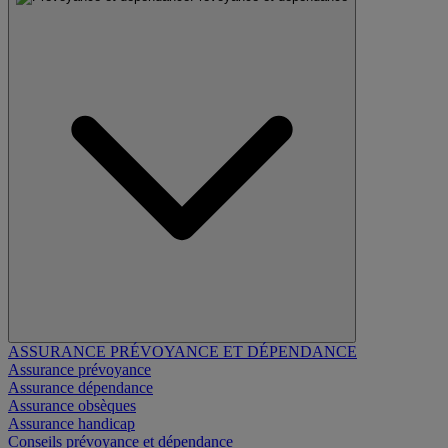
ASSURANCE PRÉVOYANCE ET DÉPENDANCE
Assurance prévoyance
Assurance dépendance
Assurance obsèques
Assurance handicap
Conseils prévoyance et dépendance