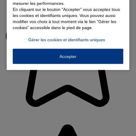
mesurer les performances.
En cliquant sur le bouton "Accepter" vous acceptez tous
les cookies et identifiants uniques. Vous pouvez aussi
modifier vos choix à tout moment via le lien "Gérer les
cookies" accessible dans le pied de page.
Gérer les cookies et identifiants uniques
Accepter