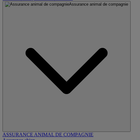
Assurance animal de compagnie
ASSURANCE ANIMAL DE COMPAGNIE