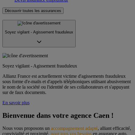
Découvrir toutes les assurances
Soyez vigilant - Agissement frauduleux
Soyez vigilant - Agissement frauduleux
Allianz France est actuellement victime d'agissements frauduleux
sous forme d'e-mails et d'appels téléphoniques utilisant abusivement
le nom de la société ou l'identité de ses collaborateurs et s'appuyant
sur de faux documents.
En savoir plus
Bienvenue dans votre agence Caen !
Nous vous proposons un 
accompagnement adapté
, alliant efficacité, 
convivialité et proximité, 
pour tous vos besoins
 en assurance auto, 