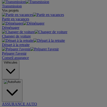
Transmission
Vos projets
Partir en vacances
Déménager
Changer de voiture
Départ à la retraite
Préparer l'avenir
Conseil assurance
Véhicules
Auto
ASSURANCE AUTO