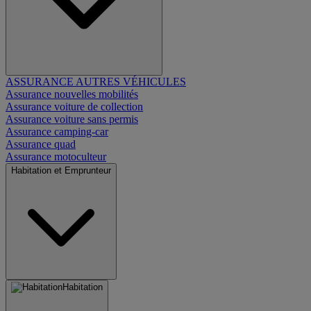
ASSURANCE AUTRES VÉHICULES
Assurance nouvelles mobilités
Assurance voiture de collection
Assurance voiture sans permis
Assurance camping-car
Assurance quad
Assurance motoculteur
Habitation et Emprunteur
Habitation