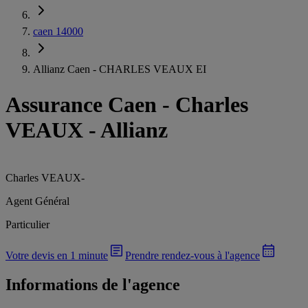
caen 14000
Allianz Caen - CHARLES VEAUX EI
Assurance Caen
-
Charles
VEAUX - Allianz
Charles VEAUX
-
Agent Général
Particulier
Votre devis en 1 minute
Prendre rendez-vous à l'agence
Informations de l'agence