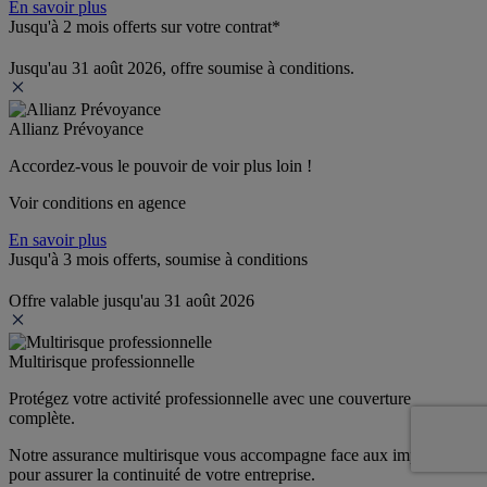
En savoir plus
Jusqu'à 2 mois offerts sur votre contrat*
Jusqu'au 31 août 2026, offre soumise à conditions.
Allianz Prévoyance
Accordez-vous le pouvoir de voir plus loin ! 
Voir conditions en agence
En savoir plus
Jusqu'à 3 mois offerts, soumise à conditions
Offre valable jusqu'au 31 août 2026
Multirisque professionnelle
Protégez votre activité professionnelle avec une couverture 
complète.
Notre assurance multirisque vous accompagne face aux imprévus 
pour assurer la continuité de votre entreprise.