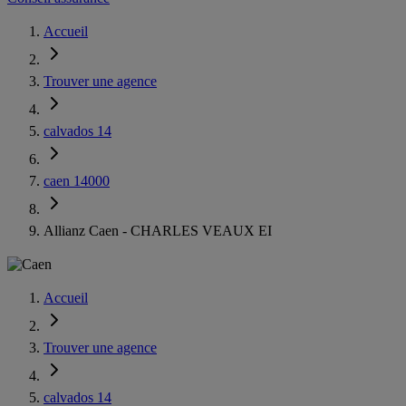
Accueil
Trouver une agence
calvados 14
caen 14000
Allianz Caen - CHARLES VEAUX EI
Accueil
Trouver une agence
calvados 14