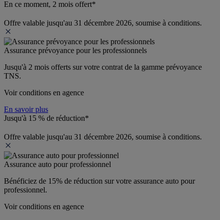
En ce moment, 2 mois offert*
Offre valable jusqu'au 31 décembre 2026, soumise à conditions.
Assurance prévoyance pour les professionnels
Jusqu'à 
2 mois offerts 
sur votre contrat de la gamme prévoyance 
TNS.
Voir conditions en agence
En savoir plus
Jusqu'à 15 % de réduction*
Offre valable jusqu'au 31 décembre 2026, soumise à conditions.
Assurance auto pour professionnel
Bénéficiez de 
15% de réduction
 sur votre assurance auto pour 
professionnel.
Voir conditions en agence