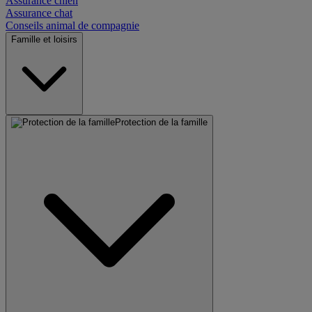
Assurance chien
Assurance chat
Conseils animal de compagnie
Famille et loisirs
Protection de la famille