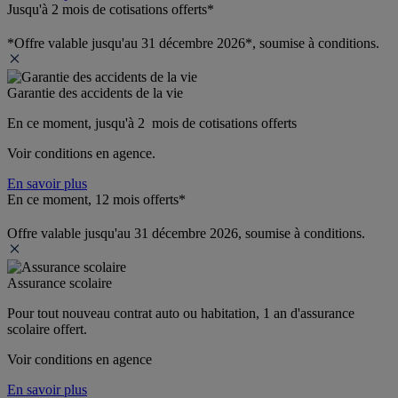
Jusqu'à 2 mois de cotisations offerts*
*Offre valable jusqu'au 31 décembre 2026*, soumise à conditions.
Garantie des accidents de la vie
En ce moment, jusqu'à 2  mois de cotisations offerts
Voir conditions en agence.
En savoir plus
En ce moment, 12 mois offerts*
Offre valable jusqu'au 31 décembre 2026, soumise à conditions.
Assurance scolaire
Pour tout nouveau contrat auto ou habitation, 1 an d'assurance 
scolaire offert.
Voir conditions en agence
En savoir plus