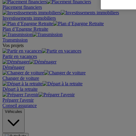
Placement financiers
Investissements immobiliers
Plan d’Epargne Retraite
Transmission
Vos projets
Partir en vacances
Déménager
Changer de voiture
Départ à la retraite
Préparer l'avenir
Conseil assurance
Véhicules