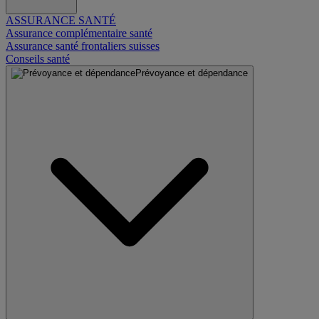
ASSURANCE SANTÉ
Assurance complémentaire santé
Assurance santé frontaliers suisses
Conseils santé
Prévoyance et dépendance