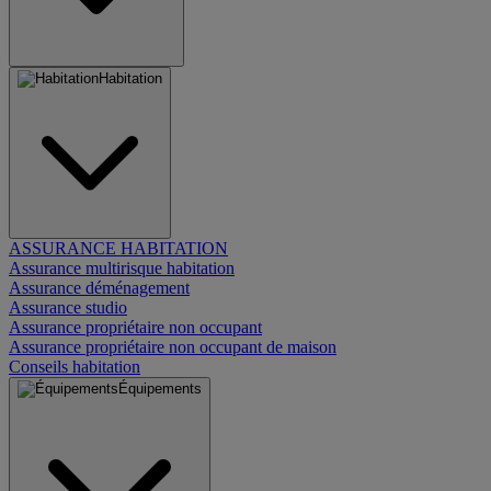
Habitation
ASSURANCE HABITATION
Assurance multirisque habitation
Assurance déménagement
Assurance studio
Assurance propriétaire non occupant
Assurance propriétaire non occupant de maison
Conseils habitation
Équipements