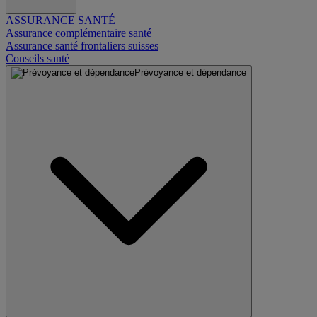
ASSURANCE SANTÉ
Assurance complémentaire santé
Assurance santé frontaliers suisses
Conseils santé
Prévoyance et dépendance