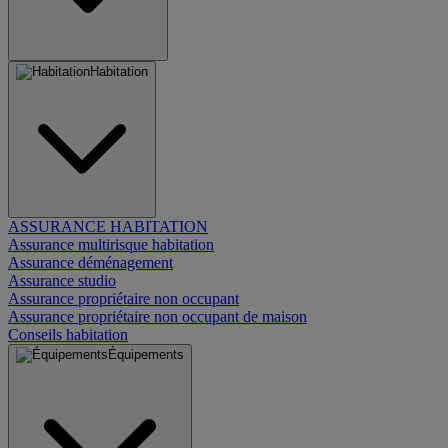
Habitation
ASSURANCE HABITATION
Assurance multirisque habitation
Assurance déménagement
Assurance studio
Assurance propriétaire non occupant
Assurance propriétaire non occupant de maison
Conseils habitation
Équipements