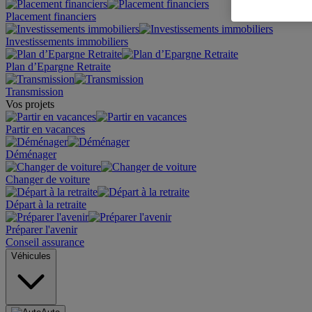
Placement financiers
Investissements immobiliers
Plan d’Epargne Retraite
Transmission
Vos projets
Partir en vacances
Déménager
Changer de voiture
Départ à la retraite
Préparer l'avenir
Conseil assurance
Véhicules