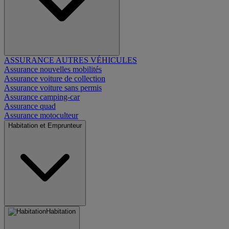
ASSURANCE AUTRES VÉHICULES
Assurance nouvelles mobilités
Assurance voiture de collection
Assurance voiture sans permis
Assurance camping-car
Assurance quad
Assurance motoculteur
Habitation et Emprunteur
Habitation