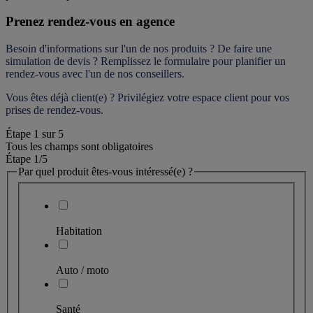
Prenez rendez-vous en agence
Besoin d'informations sur l'un de nos produits ? De faire une 
simulation de devis ? Remplissez le formulaire pour 
planifier un 
rendez-vous
 avec l'un de nos conseillers.
Vous êtes déjà client(e) ? Privilégiez votre espace client pour vos 
prises de rendez-vous.
Étape
1
sur
5
Tous les champs sont obligatoires
Étape 1
/5
Par quel produit êtes-vous intéressé(e) ?
Habitation
Auto / moto
Santé