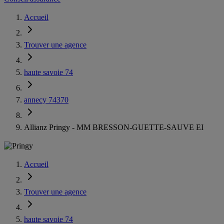
Accueil
Trouver une agence
haute savoie 74
annecy 74370
Allianz Pringy - MM BRESSON-GUETTE-SAUVE EI
Accueil
Trouver une agence
haute savoie 74