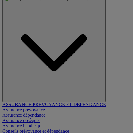
ASSURANCE PRÉVOYANCE ET DÉPENDANCE
Assurance prévoyance
Assurance dépendance
Assurance obsèques
Assurance handicap
Conseils prévoyance et dépendance