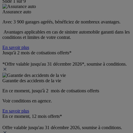
Slide
1
sur
9
Assurance auto
Avec 3 900 garages agréés, bénéficiez de nombreux avantages. 
 Avantages applicables en cas de sinistre automobile garanti dans les 
conditions et limites de votre contrat.
En savoir plus
Jusqu'à 2 mois de cotisations offerts*
*Offre valable jusqu'au 31 décembre 2026*, soumise à conditions.
Garantie des accidents de la vie
En ce moment, jusqu'à 2  mois de cotisations offerts
Voir conditions en agence.
En savoir plus
En ce moment, 12 mois offerts*
Offre valable jusqu'au 31 décembre 2026, soumise à conditions.