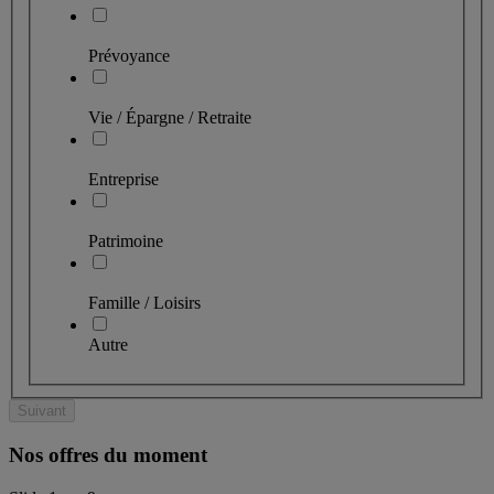
Prévoyance
Vie / Épargne / Retraite
Entreprise
Patrimoine
Famille / Loisirs
Autre
Suivant
Nos offres du moment