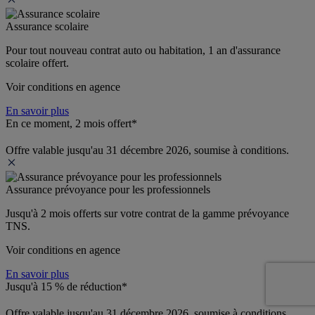
Assurance scolaire
Pour tout nouveau contrat auto ou habitation, 1 an d'assurance 
scolaire offert.
Voir conditions en agence
En savoir plus
En ce moment, 2 mois offert*
Offre valable jusqu'au 31 décembre 2026, soumise à conditions.
Assurance prévoyance pour les professionnels
Jusqu'à 
2 mois offerts 
sur votre contrat de la gamme prévoyance 
TNS.
Voir conditions en agence
En savoir plus
Jusqu'à 15 % de réduction*
Offre valable jusqu'au 31 décembre 2026, soumise à conditions.