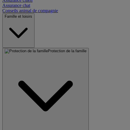
Assurance chien
Assurance chat
Conseils animal de compagnie
Famille et loisirs
Protection de la famille