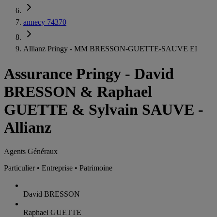
annecy 74370
Allianz Pringy - MM BRESSON-GUETTE-SAUVE EI
Assurance Pringy
-
David
BRESSON & Raphael
GUETTE & Sylvain SAUVE -
Allianz
Agents Généraux
Particulier • Entreprise • Patrimoine
David BRESSON
Raphael GUETTE