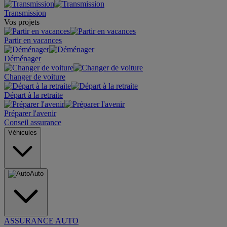
Transmission
Vos projets
Partir en vacances
Déménager
Changer de voiture
Départ à la retraite
Préparer l'avenir
Conseil assurance
Véhicules
Auto
ASSURANCE AUTO