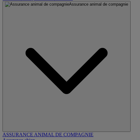
Assurance animal de compagnie
ASSURANCE ANIMAL DE COMPAGNIE