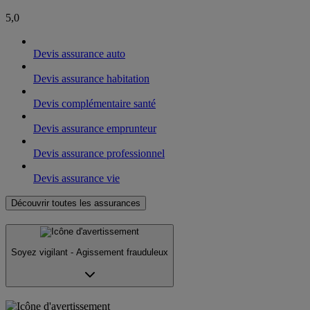
5,0
Devis assurance auto
Devis assurance habitation
Devis complémentaire santé
Devis assurance emprunteur
Devis assurance professionnel
Devis assurance vie
Découvrir toutes les assurances
Soyez vigilant - Agissement frauduleux