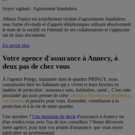
Soyez vigilant - Agissement frauduleux
Allianz France est actuellement victime d'agissements frauduleux
sous forme d'e-mails et d'appels téléphoniques utilisant abusivement
le nom de la société ou l'identité de ses collaborateurs et s'appuyant
sur de faux documents.
En savoir plus
Votre agence d'assurance à Annecy, à 
deux pas de chez vous
À l'agence Pringy, implantée dans le quartier PRINGY, nous 
connaissons bien les habitants qui y vivent et leurs besoins en 
matière de protection : assurance auto, habitation, santé... C'est cette 
proximité qui nous permet de créer 
solutions d'assurance adaptées à 
vos besoins
 et pensées pour vous. Ensemble, contribuons à la 
protection et à la vie de notre quartier.
Une question ? 
Une demande de devis
 d'assurance à Annecy ou 
d'un rendez-vous avec l'un de nos conseillers ? Venez découvrir 
notre agence, pour tous vos projets d'assurance, que vous soyez 
particulier ou professionnel.