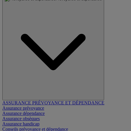
ASSURANCE PRÉVOYANCE ET DÉPENDANCE
Assurance prévoyance
Assurance dépendance
Assurance obsèques
Assurance handicap
Conseils prévoyance et dépendance