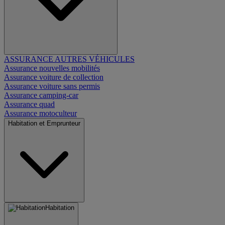
ASSURANCE AUTRES VÉHICULES
Assurance nouvelles mobilités
Assurance voiture de collection
Assurance voiture sans permis
Assurance camping-car
Assurance quad
Assurance motoculteur
Habitation et Emprunteur
Habitation