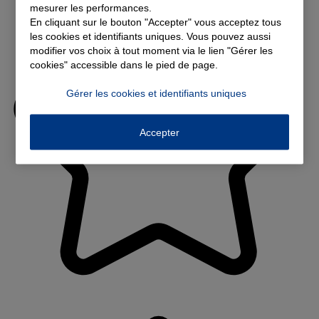
mesurer les performances.
En cliquant sur le bouton "Accepter" vous acceptez tous
les cookies et identifiants uniques. Vous pouvez aussi
modifier vos choix à tout moment via le lien "Gérer les
cookies" accessible dans le pied de page.
Gérer les cookies et identifiants uniques
Accepter