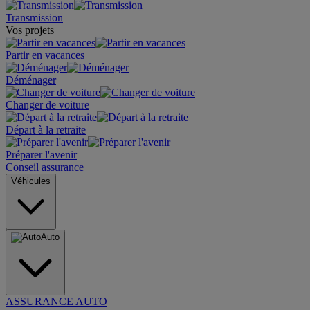
Transmission
Vos projets
Partir en vacances
Déménager
Changer de voiture
Départ à la retraite
Préparer l'avenir
Conseil assurance
Véhicules
Auto
ASSURANCE AUTO