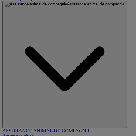
Assurance animal de compagnie
ASSURANCE ANIMAL DE COMPAGNIE