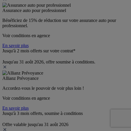
Assurance auto pour professionnel
Bénéficiez de 
15% de réduction
 sur votre assurance auto pour 
professionnel.
Voir conditions en agence
En savoir plus
Jusqu'à 2 mois offerts sur votre contrat*
Jusqu'au 31 août 2026, offre soumise à conditions.
Allianz Prévoyance
Accordez-vous le pouvoir de voir plus loin ! 
Voir conditions en agence
En savoir plus
Jusqu'à 3 mois offerts, soumise à conditions
Offre valable jusqu'au 31 août 2026