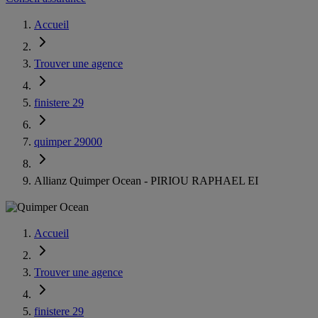
Accueil
Trouver une agence
finistere 29
quimper 29000
Allianz Quimper Ocean - PIRIOU RAPHAEL EI
Accueil
Trouver une agence
finistere 29