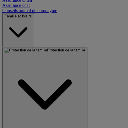
Assurance chien
Assurance chat
Conseils animal de compagnie
Famille et loisirs
Protection de la famille