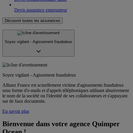
Devis assurance emprunteur
Découvrir toutes les assurances
Soyez vigilant - Agissement frauduleux
Soyez vigilant - Agissement frauduleux
Allianz France est actuellement victime d'agissements frauduleux
sous forme d'e-mails et d'appels téléphoniques utilisant abusivement
le nom de la société ou l'identité de ses collaborateurs et s'appuyant
sur de faux documents.
En savoir plus
Bienvenue dans votre agence Quimper 
Ocean !