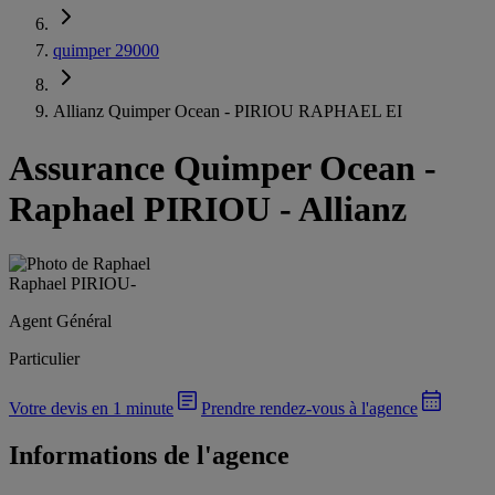
quimper 29000
Allianz Quimper Ocean - PIRIOU RAPHAEL EI
Assurance Quimper Ocean
-
Raphael PIRIOU - Allianz
Raphael PIRIOU
-
Agent Général
Particulier
Votre devis en 1 minute
Prendre rendez-vous à l'agence
Informations de l'agence