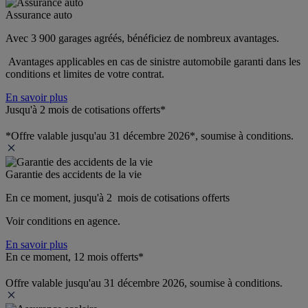
Assurance auto
Avec 3 900 garages agréés, bénéficiez de nombreux avantages. 
 Avantages applicables en cas de sinistre automobile garanti dans les 
conditions et limites de votre contrat.
En savoir plus
Jusqu'à 2 mois de cotisations offerts*
*Offre valable jusqu'au 31 décembre 2026*, soumise à conditions.
Garantie des accidents de la vie
En ce moment, jusqu'à 2  mois de cotisations offerts
Voir conditions en agence.
En savoir plus
En ce moment, 12 mois offerts*
Offre valable jusqu'au 31 décembre 2026, soumise à conditions.