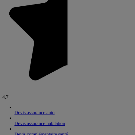
4,7
Devis assurance auto
Devis assurance habitation
Devis complémentaire santé