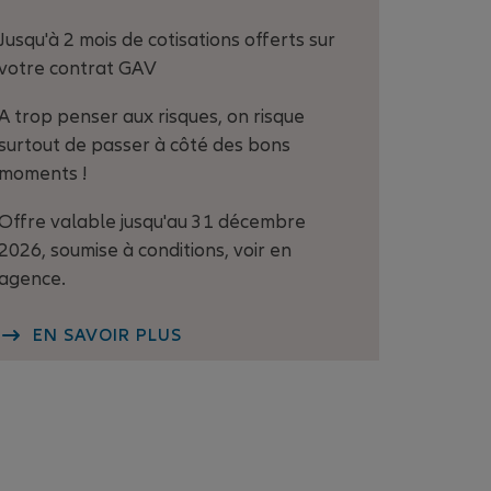
Jusqu'à 2 mois de cotisations offerts sur
votre contrat GAV
A trop penser aux risques, on risque
surtout de passer à côté des bons
moments !
Offre valable jusqu'au 31 décembre
2026, soumise à conditions, voir en
agence.
EN SAVOIR PLUS