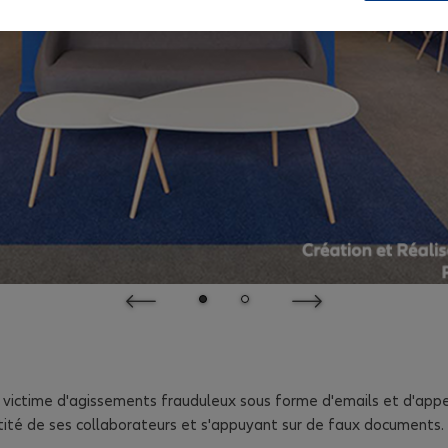
 victime d'agissements frauduleux sous forme d'emails et d'app
entité de ses collaborateurs et s'appuyant sur de faux documents.