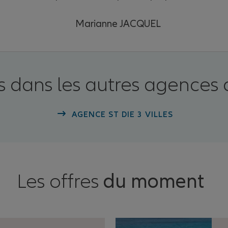
Marianne JACQUEL
 dans les autres agences 
AGENCE ST DIE 3 VILLES
Les offres
du moment