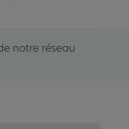
de notre réseau