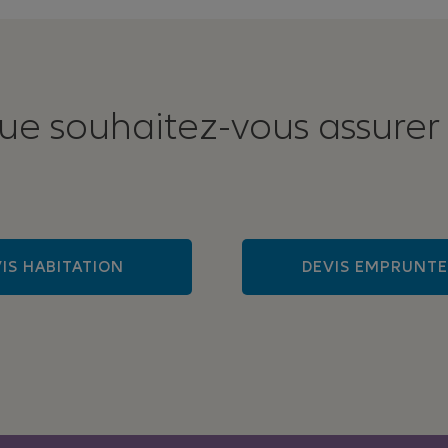
ue souhaitez-vous assurer
IS HABITATION
DEVIS EMPRUNT