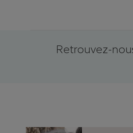
Retrouvez-nous