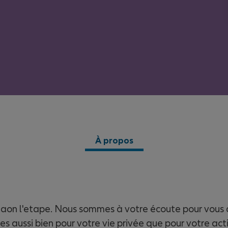
À propos
aon l'etape. Nous sommes à votre écoute pour vous 
es aussi bien pour votre vie privée que pour votre acti