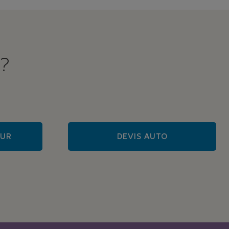
 ?
EUR
DEVIS AUTO