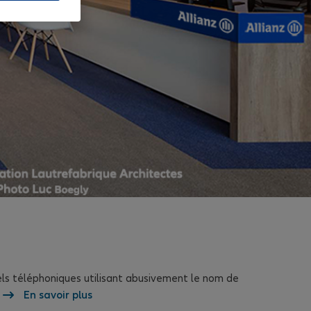
els téléphoniques utilisant abusivement le nom de
En savoir plus