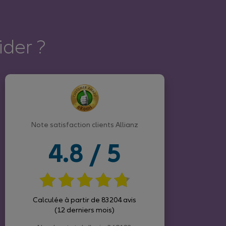
der ?
Note satisfaction clients Allianz
4.8 / 5
Calculée à partir de 83204 avis
(12 derniers mois)