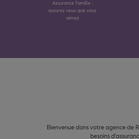
Assurance famille :
assurez ceux que vous
aimez
Bienvenue dans votre agence de R
besoins d'assuranc