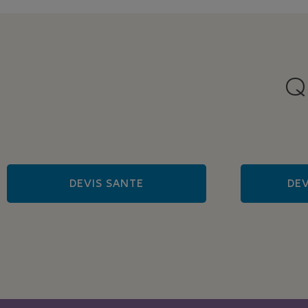
Q
DEVIS SANTE
DEV