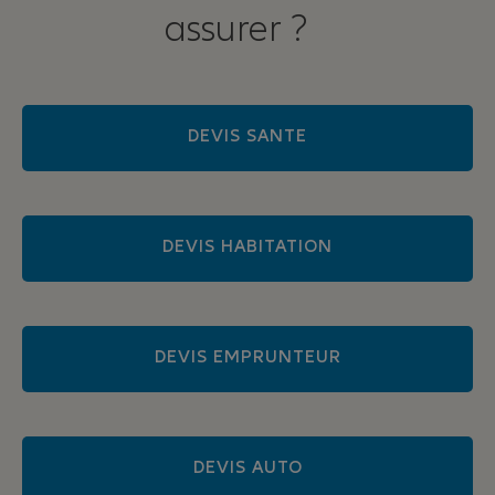
assurer ?
DEVIS SANTE
DEVIS HABITATION
DEVIS EMPRUNTEUR
DEVIS AUTO