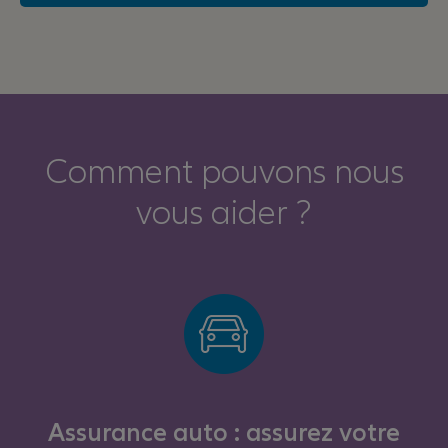
Comment pouvons nous
vous aider ?
Assurance auto : assurez votre