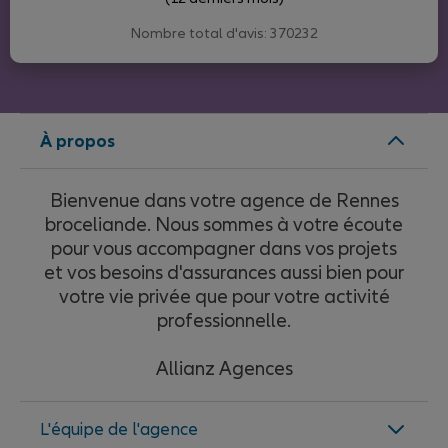
Nombre total d'avis: 370232
À propos
Bienvenue dans votre agence de Rennes
broceliande. Nous sommes à votre écoute
pour vous accompagner dans vos projets
et vos besoins d'assurances aussi bien pour
votre vie privée que pour votre activité
professionnelle.
Allianz Agences
L'équipe de l'agence