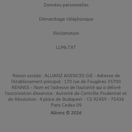
Données personnelles
Démarchage téléphonique
Réclamation
LLMs.TXT
Raison sociale : ALLIANZ AGENCES GIE - Adresse de
l’établissement principal : 170 rue de Fougères 35700
RENNES - Nom et l’adresse de l’autorité qui a délivré
l’autorisation d’exercice : Autorité de Contrôle Prudentiel et
de Résolution : 4 place de Budapest - CS 92459 - 75436
Paris Cedex 09
Allianz © 2026