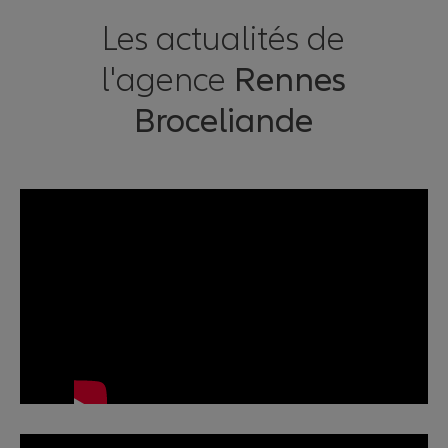
Les actualités de
l'agence
Rennes
Broceliande