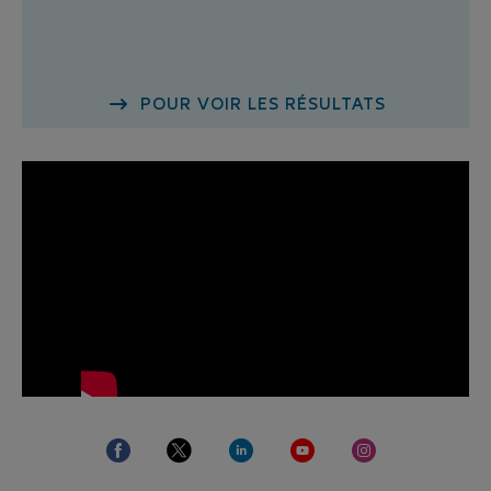
POUR VOIR LES RÉSULTATS