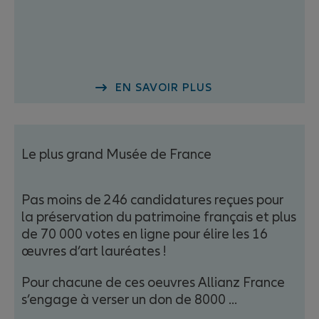
EN SAVOIR PLUS
Le plus grand Musée de France
Pas moins de 246 candidatures reçues pour
la préservation du patrimoine français et plus
de 70 000 votes en ligne pour élire les 16
œuvres d’art lauréates !
Pour chacune de ces oeuvres Allianz France
s’engage à verser un don de 8000 ...