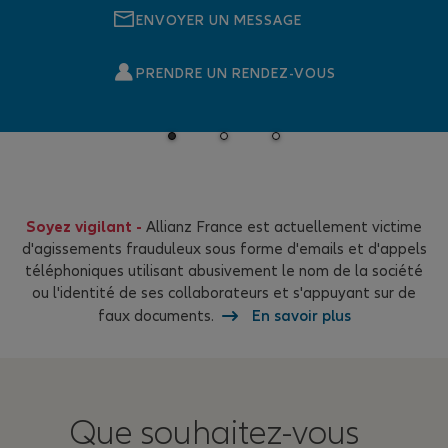
ENVOYER UN MESSAGE
PRENDRE UN RENDEZ-VOUS
Soyez vigilant -
Allianz France est actuellement victime
d'agissements frauduleux sous forme d'emails et d'appels
téléphoniques utilisant abusivement le nom de la société
ou l'identité de ses collaborateurs et s'appuyant sur de
faux documents.
En savoir plus
Que souhaitez-vous