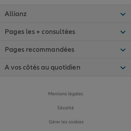
Allianz
Pages les + consultées
Pages recommandées
A vos côtés au quotidien
Mentions légales
Sécurité
Gérer les cookies