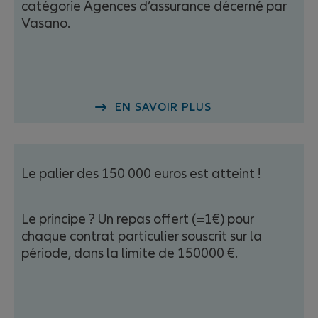
catégorie Agences d’assurance décerné par
Vasano.
EN SAVOIR PLUS
Le palier des 150 000 euros est atteint !
Le principe ? Un repas offert (=1€) pour
chaque contrat particulier souscrit sur la
période, dans la limite de 150000 €.