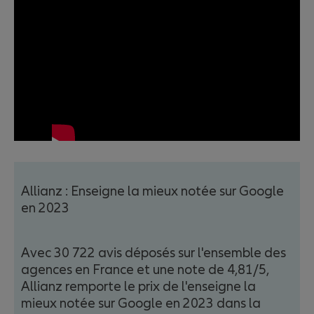
Allianz : Enseigne la mieux notée sur Google
en 2023
Avec 30 722 avis déposés sur l'ensemble des
agences en France et une note de 4,81/5,
Allianz remporte le prix de l'enseigne la
mieux notée sur Google en 2023 dans la