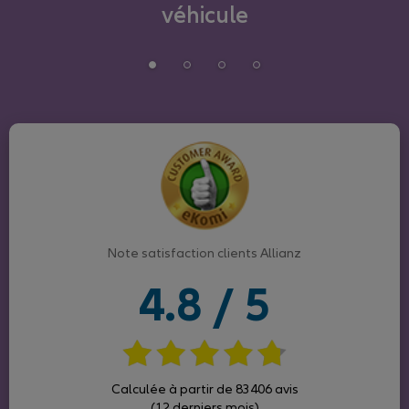
véhicule
Note satisfaction clients Allianz
4.8 / 5
Calculée à partir de 83406 avis
(12 derniers mois)