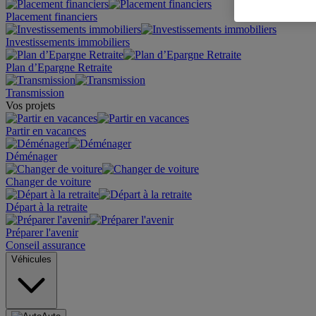
Placement financiers
Investissements immobiliers
Plan d’Epargne Retraite
Transmission
Vos projets
Partir en vacances
Déménager
Changer de voiture
Départ à la retraite
Préparer l'avenir
Conseil assurance
Véhicules