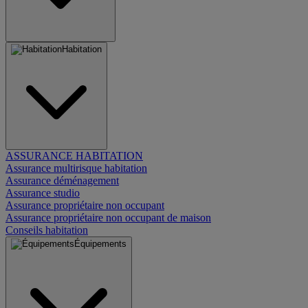
Habitation
ASSURANCE HABITATION
Assurance multirisque habitation
Assurance déménagement
Assurance studio
Assurance propriétaire non occupant
Assurance propriétaire non occupant de maison
Conseils habitation
Équipements