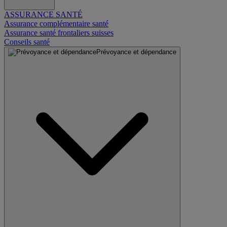
ASSURANCE SANTÉ
Assurance complémentaire santé
Assurance santé frontaliers suisses
Conseils santé
Prévoyance et dépendance