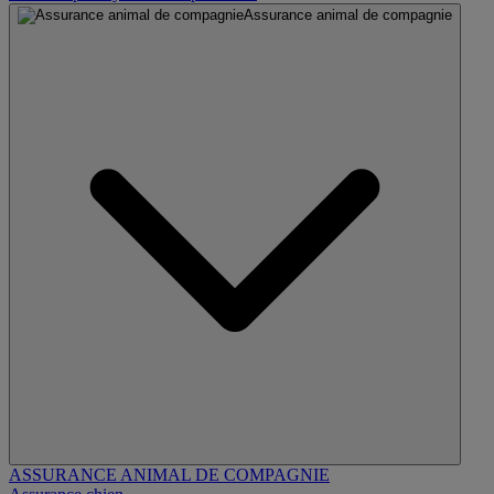
Assurance animal de compagnie
ASSURANCE ANIMAL DE COMPAGNIE