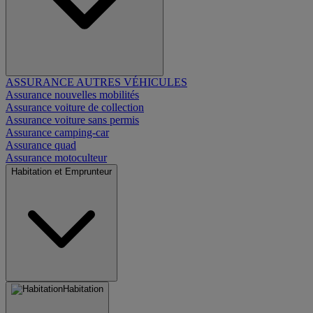
ASSURANCE AUTRES VÉHICULES
Assurance nouvelles mobilités
Assurance voiture de collection
Assurance voiture sans permis
Assurance camping-car
Assurance quad
Assurance motoculteur
Habitation et Emprunteur
Habitation