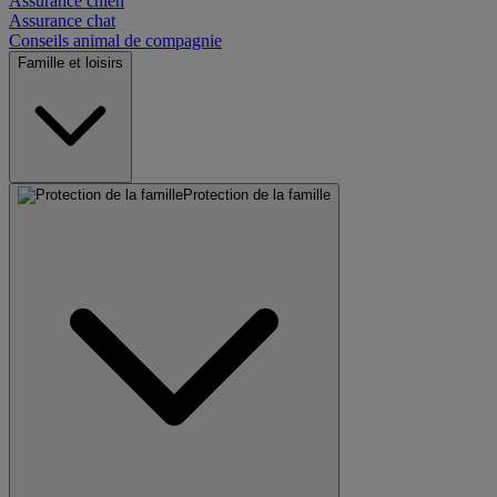
Assurance chien
Assurance chat
Conseils animal de compagnie
Famille et loisirs
Protection de la famille