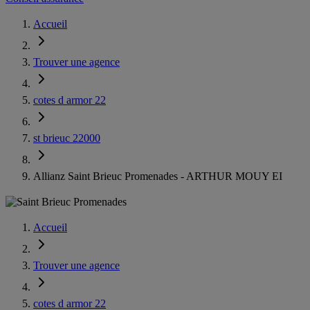
Accueil
Trouver une agence
cotes d armor 22
st brieuc 22000
Allianz Saint Brieuc Promenades - ARTHUR MOUY EI
Accueil
Trouver une agence
cotes d armor 22