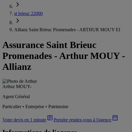
st brieuc 22000
Allianz Saint Brieuc Promenades - ARTHUR MOUY EI
Assurance Saint Brieuc
Promenades
-
Arthur MOUY -
Allianz
Arthur MOUY
-
Agent Général
Particulier • Entreprise • Patrimoine
Votre devis en 1 minute
Prendre rendez-vous à l'agence