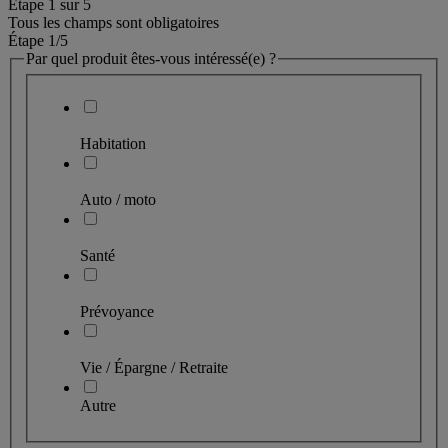
Étape
1
sur
5
Tous les champs sont obligatoires
Étape 1
/5
Par quel produit êtes-vous intéressé(e) ?
Habitation
Auto / moto
Santé
Prévoyance
Vie / Épargne / Retraite
Autre