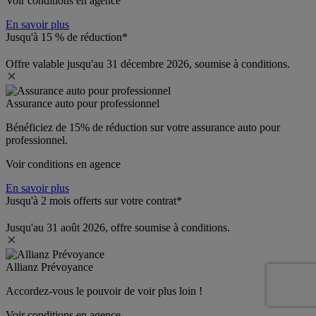
Voir conditions en agence
En savoir plus
Jusqu'à 15 % de réduction*
Offre valable jusqu'au 31 décembre 2026, soumise à conditions.
Assurance auto pour professionnel
Bénéficiez de 
15% de réduction
 sur votre assurance auto pour 
professionnel.
Voir conditions en agence
En savoir plus
Jusqu'à 2 mois offerts sur votre contrat*
Jusqu'au 31 août 2026, offre soumise à conditions.
Allianz Prévoyance
Accordez-vous le pouvoir de voir plus loin ! 
Voir conditions en agence