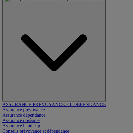
ASSURANCE PRÉVOYANCE ET DÉPENDANCE
Assurance prévoyance
Assurance dépendance
Assurance obsèques
Assurance handicap
Conseils prévoyance et dépendance