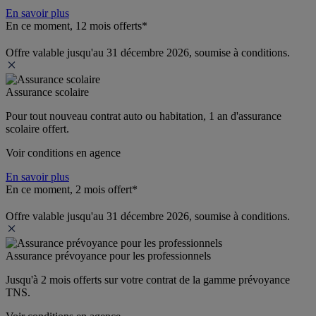
En savoir plus
En ce moment, 12 mois offerts*
Offre valable jusqu'au 31 décembre 2026, soumise à conditions.
Assurance scolaire
Pour tout nouveau contrat auto ou habitation, 1 an d'assurance 
scolaire offert.
Voir conditions en agence
En savoir plus
En ce moment, 2 mois offert*
Offre valable jusqu'au 31 décembre 2026, soumise à conditions.
Assurance prévoyance pour les professionnels
Jusqu'à 
2 mois offerts 
sur votre contrat de la gamme prévoyance 
TNS.