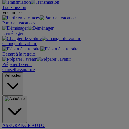
Transmission
Vos projets
Partir en vacances
Déménager
Changer de voiture
Départ à la retraite
Préparer l'avenir
Conseil assurance
Véhicules
Auto
ASSURANCE AUTO