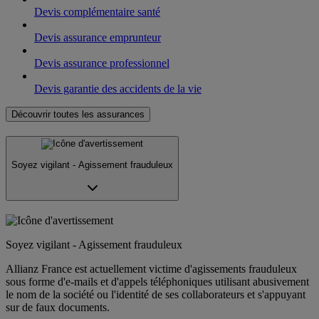
Devis complémentaire santé
Devis assurance emprunteur
Devis assurance professionnel
Devis garantie des accidents de la vie
Découvrir toutes les assurances
Soyez vigilant - Agissement frauduleux
Soyez vigilant - Agissement frauduleux
Allianz France est actuellement victime d'agissements frauduleux
sous forme d'e-mails et d'appels téléphoniques utilisant abusivement
le nom de la société ou l'identité de ses collaborateurs et s'appuyant
sur de faux documents.