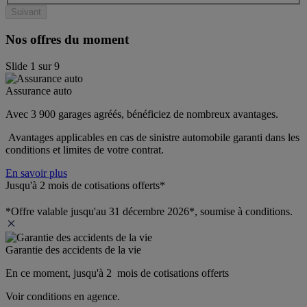
Suivant
Nos offres du moment
Slide
1
sur
9
Assurance auto
Avec 3 900 garages agréés, bénéficiez de nombreux avantages. 
 Avantages applicables en cas de sinistre automobile garanti dans les 
conditions et limites de votre contrat.
En savoir plus
Jusqu'à 2 mois de cotisations offerts*
*Offre valable jusqu'au 31 décembre 2026*, soumise à conditions.
Garantie des accidents de la vie
En ce moment, jusqu'à 2  mois de cotisations offerts
Voir conditions en agence.