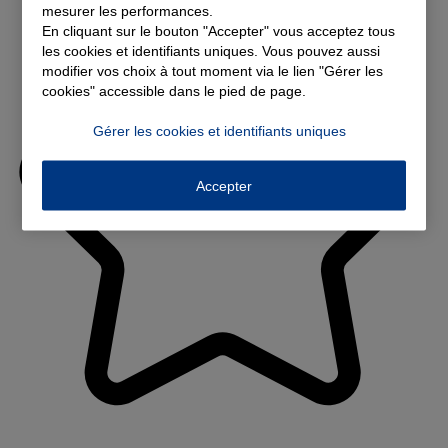
mesurer les performances.
En cliquant sur le bouton "Accepter" vous acceptez tous
les cookies et identifiants uniques. Vous pouvez aussi
modifier vos choix à tout moment via le lien "Gérer les
cookies" accessible dans le pied de page.
Gérer les cookies et identifiants uniques
Accepter