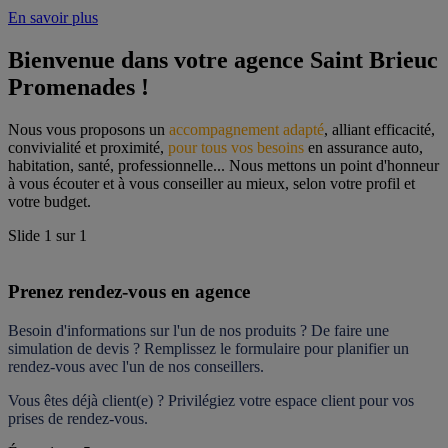
En savoir plus
Bienvenue dans votre agence Saint Brieuc 
Promenades !
Nous vous proposons un 
accompagnement adapté
, alliant efficacité, 
convivialité et proximité, 
pour tous vos besoins
 en assurance auto, 
habitation, santé, professionnelle... Nous mettons un point d'honneur 
à vous écouter et à vous conseiller au mieux, selon votre profil et 
votre budget.
Slide
1
sur
1
Prenez rendez-vous en agence
Besoin d'informations sur l'un de nos produits ? De faire une 
simulation de devis ? Remplissez le formulaire pour 
planifier un 
rendez-vous
 avec l'un de nos conseillers.
Vous êtes déjà client(e) ? Privilégiez votre espace client pour vos 
prises de rendez-vous.