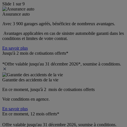
Slide
1
sur
9
Assurance auto
Avec 3 900 garages agréés, bénéficiez de nombreux avantages. 
 Avantages applicables en cas de sinistre automobile garanti dans les 
conditions et limites de votre contrat.
En savoir plus
Jusqu'à 2 mois de cotisations offerts*
*Offre valable jusqu'au 31 décembre 2026*, soumise à conditions.
Garantie des accidents de la vie
En ce moment, jusqu'à 2  mois de cotisations offerts
Voir conditions en agence.
En savoir plus
En ce moment, 12 mois offerts*
Offre valable jusqu'au 31 décembre 2026, soumise à conditions.