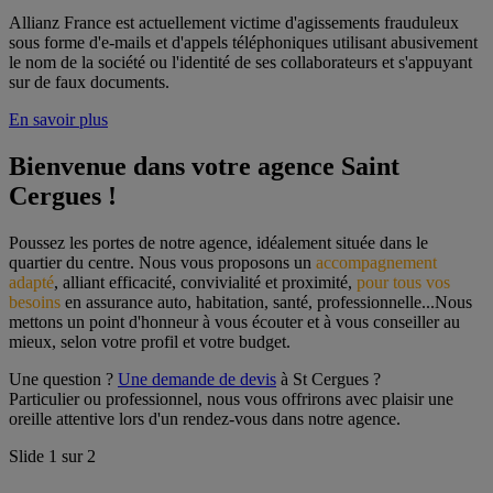
Allianz France est actuellement victime d'agissements frauduleux
sous forme d'e-mails et d'appels téléphoniques utilisant abusivement
le nom de la société ou l'identité de ses collaborateurs et s'appuyant
sur de faux documents.
En savoir plus
Bienvenue dans votre agence Saint 
Cergues !
Poussez les portes de notre agence, idéalement située dans le 
quartier du centre. Nous vous proposons un 
accompagnement 
adapté
, alliant efficacité, convivialité et proximité, 
pour tous vos 
besoins
 en assurance auto, habitation, santé, professionnelle...Nous 
mettons un point d'honneur à vous écouter et à vous conseiller au 
mieux, selon votre profil et votre budget.
Une question ? 
Une demande de devis
 à St Cergues ?
Particulier ou professionnel, nous vous offrirons avec plaisir une 
oreille attentive lors d'un rendez-vous dans notre agence.
Slide
1
sur
2