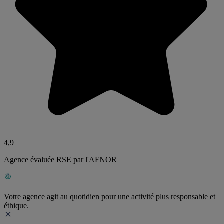
4,9
Agence évaluée RSE par l'AFNOR
Votre agence agit au quotidien pour une activité plus responsable et
éthique.