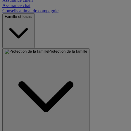
Assurance chien
Assurance chat
Conseils animal de compagnie
Famille et loisirs
Protection de la famille