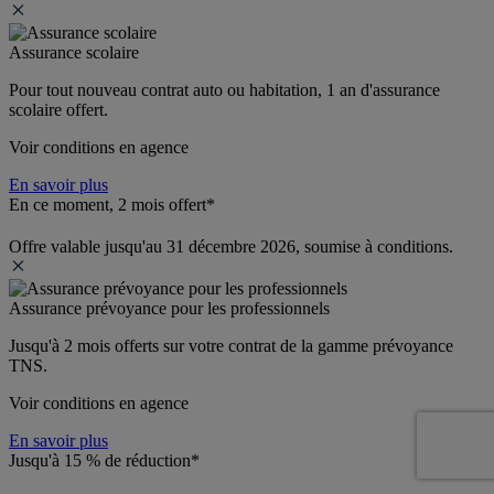
Assurance scolaire
Pour tout nouveau contrat auto ou habitation, 1 an d'assurance 
scolaire offert.
Voir conditions en agence
En savoir plus
En ce moment, 2 mois offert*
Offre valable jusqu'au 31 décembre 2026, soumise à conditions.
Assurance prévoyance pour les professionnels
Jusqu'à 
2 mois offerts 
sur votre contrat de la gamme prévoyance 
TNS.
Voir conditions en agence
En savoir plus
Jusqu'à 15 % de réduction*