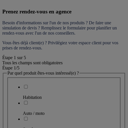
Prenez rendez-vous en agence
Besoin d'informations sur l'un de nos produits ? De faire une 
simulation de devis ? Remplissez le formulaire pour 
planifier un 
rendez-vous
 avec l'un de nos conseillers.
Vous êtes déjà client(e) ? Privilégiez votre espace client pour vos 
prises de rendez-vous.
Étape
1
sur
5
Tous les champs sont obligatoires
Étape 1
/5
Par quel produit êtes-vous intéressé(e) ?
Habitation
Auto / moto