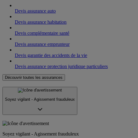
Devis assurance auto
Devis assurance habitation
Devis complémentaire santé
Devis assurance emprunteur
Devis garantie des accidents de la vie
Devis assurance protection juridique particuliers
Découvrir toutes les assurances
Soyez vigilant - Agissement frauduleux
Soyez vigilant - Agissement frauduleux