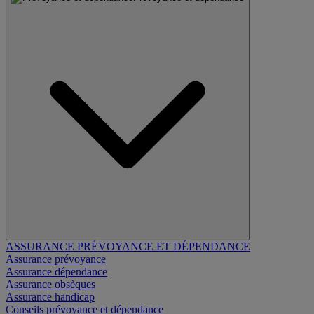
ASSURANCE PRÉVOYANCE ET DÉPENDANCE
Assurance prévoyance
Assurance dépendance
Assurance obsèques
Assurance handicap
Conseils prévoyance et dépendance