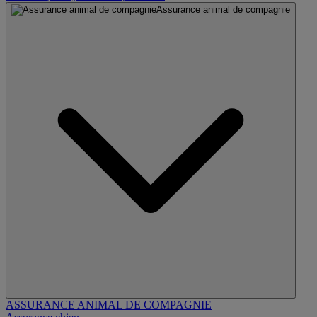
Assurance animal de compagnie
ASSURANCE ANIMAL DE COMPAGNIE