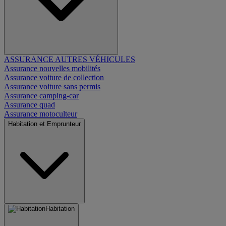
ASSURANCE AUTRES VÉHICULES
Assurance nouvelles mobilités
Assurance voiture de collection
Assurance voiture sans permis
Assurance camping-car
Assurance quad
Assurance motoculteur
Habitation et Emprunteur
Habitation