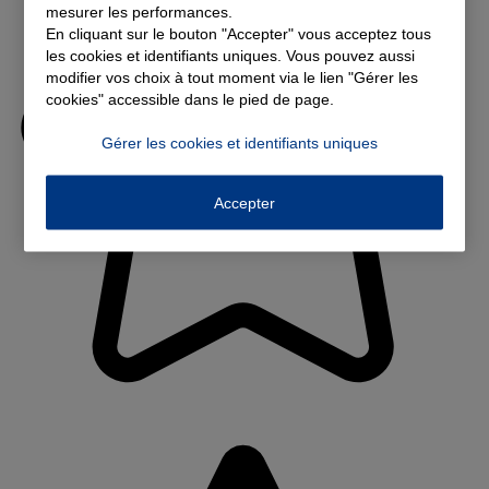
mesurer les performances.
En cliquant sur le bouton "Accepter" vous acceptez tous
les cookies et identifiants uniques. Vous pouvez aussi
modifier vos choix à tout moment via le lien "Gérer les
cookies" accessible dans le pied de page.
Gérer les cookies et identifiants uniques
Accepter