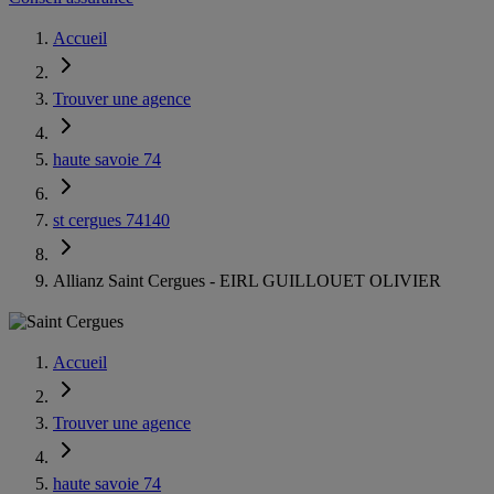
Accueil
Trouver une agence
haute savoie 74
st cergues 74140
Allianz Saint Cergues - EIRL GUILLOUET OLIVIER
Accueil
Trouver une agence
haute savoie 74