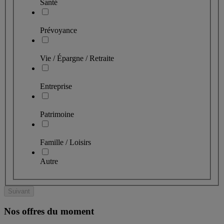
Santé
Prévoyance
Vie / Épargne / Retraite
Entreprise
Patrimoine
Famille / Loisirs
Autre
Suivant
Nos offres du moment