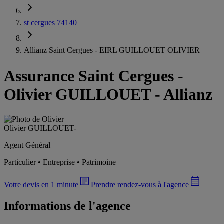
st cergues 74140
Allianz Saint Cergues - EIRL GUILLOUET OLIVIER
Assurance Saint Cergues
-
Olivier GUILLOUET - Allianz
Olivier GUILLOUET
-
Agent Général
Particulier • Entreprise • Patrimoine
Votre devis en 1 minute
Prendre rendez-vous à l'agence
Informations de l'agence