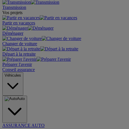
Transmission
Vos projets
Partir en vacances
Déménager
Changer de voiture
Départ à la retraite
Préparer l'avenir
Conseil assurance
Véhicules
Auto
ASSURANCE AUTO