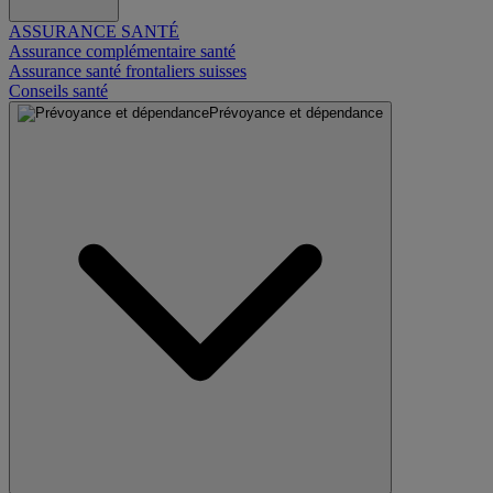
ASSURANCE SANTÉ
Assurance complémentaire santé
Assurance santé frontaliers suisses
Conseils santé
Prévoyance et dépendance