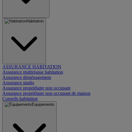
Habitation
ASSURANCE HABITATION
Assurance multirisque habitation
Assurance déménagement
Assurance studio
Assurance propriétaire non occupant
Assurance propriétaire non occupant de maison
Conseils habitation
Équipements