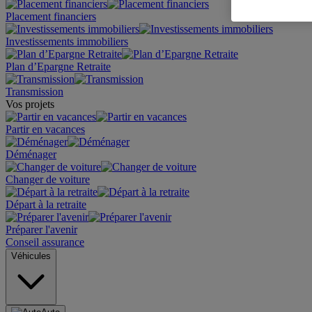
Placement financiers
Investissements immobiliers
Plan d’Epargne Retraite
Transmission
Vos projets
Partir en vacances
Déménager
Changer de voiture
Départ à la retraite
Préparer l'avenir
Conseil assurance
Véhicules