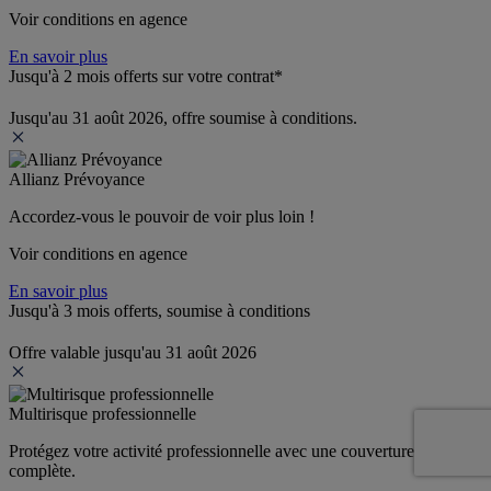
Voir conditions en agence
En savoir plus
Jusqu'à 2 mois offerts sur votre contrat*
Jusqu'au 31 août 2026, offre soumise à conditions.
Allianz Prévoyance
Accordez-vous le pouvoir de voir plus loin ! 
Voir conditions en agence
En savoir plus
Jusqu'à 3 mois offerts, soumise à conditions
Offre valable jusqu'au 31 août 2026
Multirisque professionnelle
Protégez votre activité professionnelle avec une couverture 
complète.