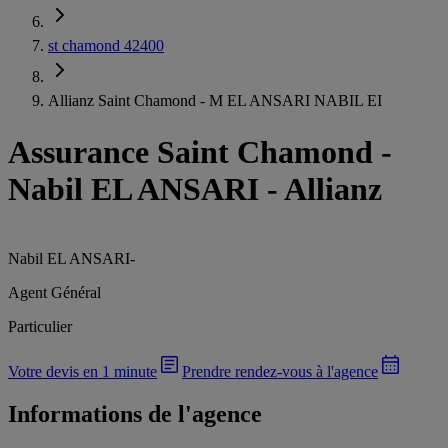
st chamond 42400
Allianz Saint Chamond - M EL ANSARI NABIL EI
Assurance Saint Chamond
-
Nabil EL ANSARI - Allianz
Nabil EL ANSARI
-
Agent Général
Particulier
Votre devis en 1 minute
Prendre rendez-vous à l'agence
Informations de l'agence