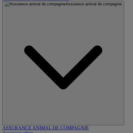
Assurance animal de compagnie
ASSURANCE ANIMAL DE COMPAGNIE