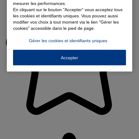
mesurer les performances.
En cliquant sur le bouton "Accepter" vous acceptez tous
les cookies et identifiants uniques. Vous pouvez aussi
modifier vos choix à tout moment via le lien "Gérer les
cookies" accessible dans le pied de page.
Gérer les cookies et identifiants uniques
Accepter