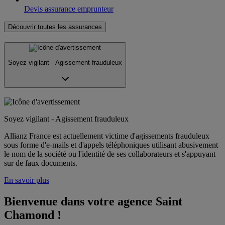
Devis assurance emprunteur
Découvrir toutes les assurances
Soyez vigilant - Agissement frauduleux
Soyez vigilant - Agissement frauduleux
Allianz France est actuellement victime d'agissements frauduleux
sous forme d'e-mails et d'appels téléphoniques utilisant abusivement
le nom de la société ou l'identité de ses collaborateurs et s'appuyant
sur de faux documents.
En savoir plus
Bienvenue dans votre agence Saint 
Chamond !