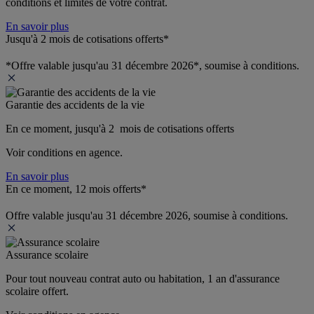
conditions et limites de votre contrat.
En savoir plus
Jusqu'à 2 mois de cotisations offerts*
*Offre valable jusqu'au 31 décembre 2026*, soumise à conditions.
Garantie des accidents de la vie
En ce moment, jusqu'à 2  mois de cotisations offerts
Voir conditions en agence.
En savoir plus
En ce moment, 12 mois offerts*
Offre valable jusqu'au 31 décembre 2026, soumise à conditions.
Assurance scolaire
Pour tout nouveau contrat auto ou habitation, 1 an d'assurance 
scolaire offert.