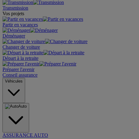
Transmission
Vos projets
Partir en vacances
Déménager
Changer de voiture
Départ à la retraite
Préparer l'avenir
Conseil assurance
Véhicules
Auto
ASSURANCE AUTO