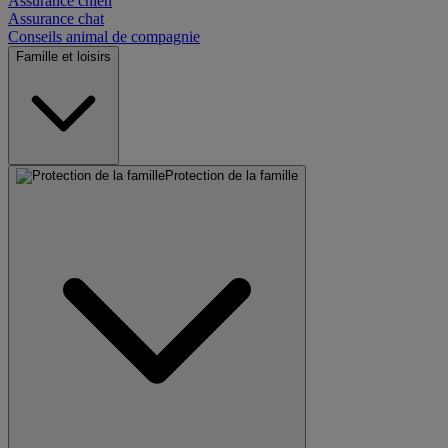
Assurance chien
Assurance chat
Conseils animal de compagnie
Famille et loisirs
Protection de la famille