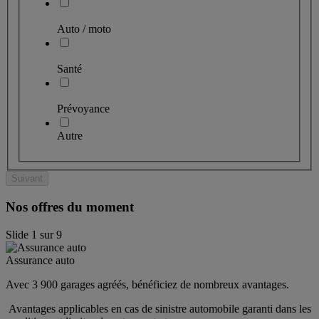
Auto / moto
Santé
Prévoyance
Autre
Suivant
Nos offres du moment
Slide
1
sur
9
Assurance auto
Avec 3 900 garages agréés, bénéficiez de nombreux avantages. 
 Avantages applicables en cas de sinistre automobile garanti dans les 