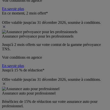
Voir conditions en agence
En savoir plus
En ce moment, 2 mois offert*
Offre valable jusqu'au 31 décembre 2026, soumise à conditions.
Assurance prévoyance pour les professionnels
Jusqu'à 
2 mois offerts 
sur votre contrat de la gamme prévoyance 
TNS.
Voir conditions en agence
En savoir plus
Jusqu'à 15 % de réduction*
Offre valable jusqu'au 31 décembre 2026, soumise à conditions.
Assurance auto pour professionnel
Bénéficiez de 
15% de réduction
 sur votre assurance auto pour 
professionnel.