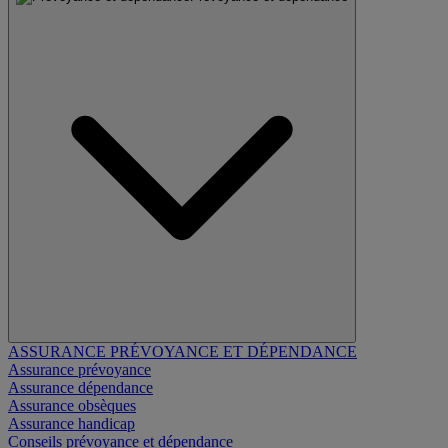
ASSURANCE PRÉVOYANCE ET DÉPENDANCE
Assurance prévoyance
Assurance dépendance
Assurance obsèques
Assurance handicap
Conseils prévoyance et dépendance