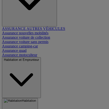
ASSURANCE AUTRES VÉHICULES
Assurance nouvelles mobilités
Assurance voiture de collection
Assurance voiture sans permis
Assurance camping-car
Assurance quad
Assurance motoculteur
Habitation et Emprunteur
Habitation