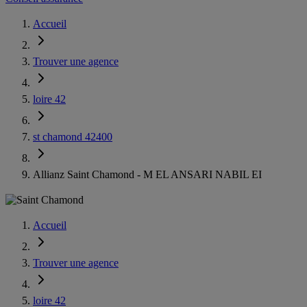
Accueil
Trouver une agence
loire 42
st chamond 42400
Allianz Saint Chamond - M EL ANSARI NABIL EI
Accueil
Trouver une agence
loire 42