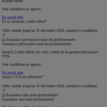
scolaire offert.
Voir conditions en agence
En savoir plus
En ce moment, 2 mois offert*
Offre valable jusqu'au 31 décembre 2026, soumise à conditions.
Assurance prévoyance pour les professionnels
Jusqu'à 
2 mois offerts 
sur votre contrat de la gamme prévoyance 
TNS.
Voir conditions en agence
En savoir plus
Jusqu'à 15 % de réduction*
Offre valable jusqu'au 31 décembre 2026, soumise à conditions.
Assurance auto pour professionnel