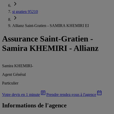
st gratien 95210
Allianz Saint-Gratien - SAMIRA KHEMIRI EI
Assurance Saint-Gratien
-
Samira KHEMIRI - Allianz
Samira KHEMIRI
-
Agent Général
Particulier
Votre devis en 1 minute
Prendre rendez-vous à l'agence
Informations de l'agence