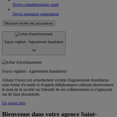
Devis complémentaire santé
Devis assurance emprunteur
Découvrir toutes les assurances
Soyez vigilant - Agissement frauduleux
Soyez vigilant - Agissement frauduleux
Allianz France est actuellement victime d'agissements frauduleux
sous forme d'e-mails et d'appels téléphoniques utilisant abusivement
le nom de la société ou l'identité de ses collaborateurs et s'appuyant
sur de faux documents.
En savoir plus
Bienvenue dans votre agence Saint-