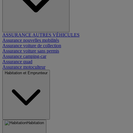
ASSURANCE AUTRES VÉHICULES
Assurance nouvelles mobilités
Assurance voiture de collection
Assurance voiture sans permis
Assurance camping-car
Assurance quad
Assurance motoculteur
Habitation et Emprunteur
Habitation