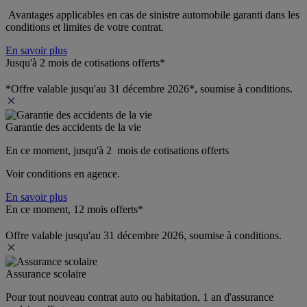
 Avantages applicables en cas de sinistre automobile garanti dans les 
conditions et limites de votre contrat.
En savoir plus
Jusqu'à 2 mois de cotisations offerts*
*Offre valable jusqu'au 31 décembre 2026*, soumise à conditions.
Garantie des accidents de la vie
En ce moment, jusqu'à 2  mois de cotisations offerts
Voir conditions en agence.
En savoir plus
En ce moment, 12 mois offerts*
Offre valable jusqu'au 31 décembre 2026, soumise à conditions.
Assurance scolaire
Pour tout nouveau contrat auto ou habitation, 1 an d'assurance 