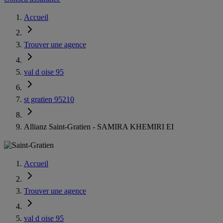
Accueil
Trouver une agence
val d oise 95
st gratien 95210
Allianz Saint-Gratien - SAMIRA KHEMIRI EI
Accueil
Trouver une agence
val d oise 95