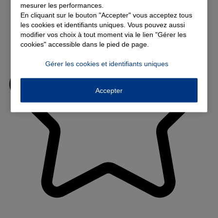
mesurer les performances.
En cliquant sur le bouton "Accepter" vous acceptez tous
les cookies et identifiants uniques. Vous pouvez aussi
modifier vos choix à tout moment via le lien "Gérer les
cookies" accessible dans le pied de page.
Gérer les cookies et identifiants uniques
Accepter