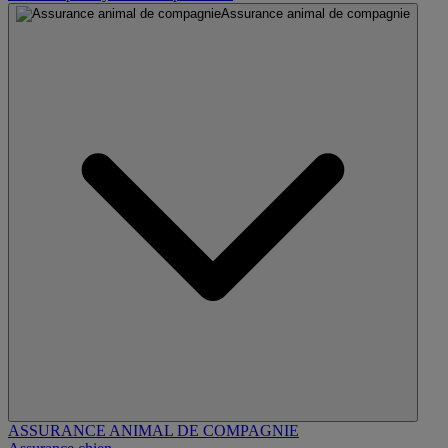
Assurance animal de compagnie
ASSURANCE ANIMAL DE COMPAGNIE