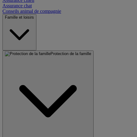
Assurance chien
Assurance chat
Conseils animal de compagnie
Famille et loisirs
Protection de la famille