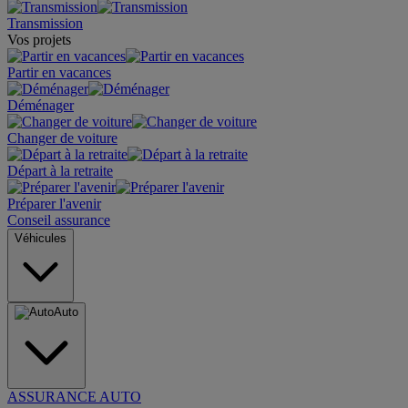
Transmission
Vos projets
Partir en vacances
Déménager
Changer de voiture
Départ à la retraite
Préparer l'avenir
Conseil assurance
Véhicules
Auto
ASSURANCE AUTO