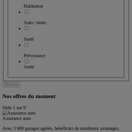
Habitation
Auto / moto
Santé
Prévoyance
Autre
Suivant
Nos offres du moment
Slide
1
sur
9
Assurance auto
Avec 3 900 garages agréés, bénéficiez de nombreux avantages. 