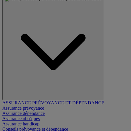
ASSURANCE PRÉVOYANCE ET DÉPENDANCE
Assurance prévoyance
Assurance dépendance
Assurance obsèques
Assurance handicap
Conseils prévoyance et dépendance