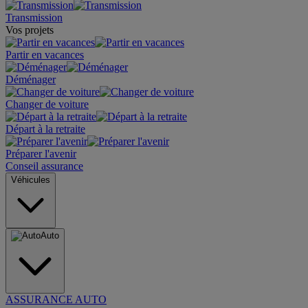
Transmission
Vos projets
Partir en vacances
Déménager
Changer de voiture
Départ à la retraite
Préparer l'avenir
Conseil assurance
Véhicules
Auto
ASSURANCE AUTO