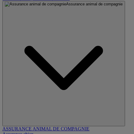
Assurance animal de compagnie
ASSURANCE ANIMAL DE COMPAGNIE