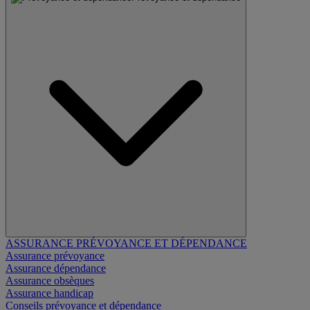
ASSURANCE PRÉVOYANCE ET DÉPENDANCE
Assurance prévoyance
Assurance dépendance
Assurance obsèques
Assurance handicap
Conseils prévoyance et dépendance