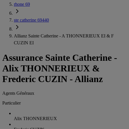
rhone 69
ste catherine 69440
Allianz Sainte Catherine - A THONNERIEUX EI & F
CUZIN EI
Assurance Sainte Catherine
-
Alix THONNERIEUX &
Frederic CUZIN - Allianz
Agents Généraux
Particulier
Alix THONNERIEUX