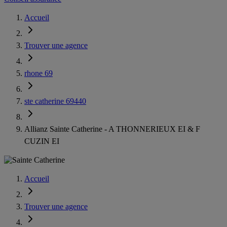
Accueil
Trouver une agence
rhone 69
ste catherine 69440
Allianz Sainte Catherine - A THONNERIEUX EI & F
CUZIN EI
Accueil
Trouver une agence