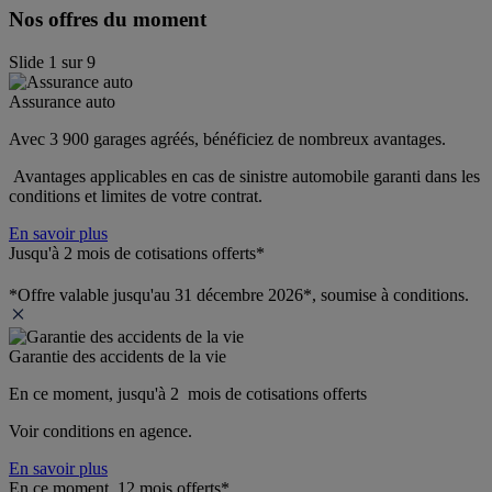
Nos offres du moment
Slide
1
sur
9
Assurance auto
Avec 3 900 garages agréés, bénéficiez de nombreux avantages. 
 Avantages applicables en cas de sinistre automobile garanti dans les 
conditions et limites de votre contrat.
En savoir plus
Jusqu'à 2 mois de cotisations offerts*
*Offre valable jusqu'au 31 décembre 2026*, soumise à conditions.
Garantie des accidents de la vie
En ce moment, jusqu'à 2  mois de cotisations offerts
Voir conditions en agence.
En savoir plus
En ce moment, 12 mois offerts*