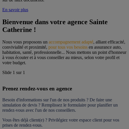
En savoir plus
Bienvenue dans votre agence Sainte 
Catherine !
Nous vous proposons un 
accompagnement adapté
, alliant efficacité, 
convivialité et proximité, 
pour tous vos besoins
 en assurance auto, 
habitation, santé, professionnelle... Nous mettons un point d'honneur 
à vous écouter et à vous conseiller au mieux, selon votre profil et 
votre budget.
Slide
1
sur
1
Prenez rendez-vous en agence
Besoin d'informations sur l'un de nos produits ? De faire une 
simulation de devis ? Remplissez le formulaire pour 
planifier un 
rendez-vous
 avec l'un de nos conseillers.
Vous êtes déjà client(e) ? Privilégiez votre espace client pour vos 
prises de rendez-vous.