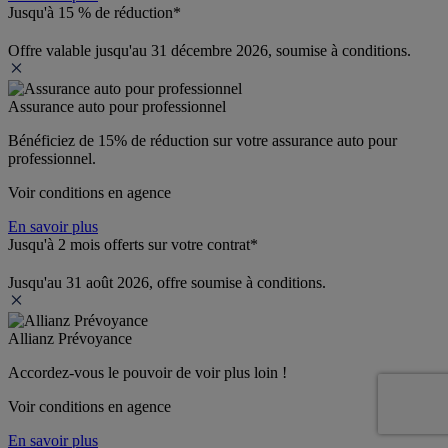
Jusqu'à 15 % de réduction*
Offre valable jusqu'au 31 décembre 2026, soumise à conditions.
Assurance auto pour professionnel
Bénéficiez de 
15% de réduction
 sur votre assurance auto pour 
professionnel.
Voir conditions en agence
En savoir plus
Jusqu'à 2 mois offerts sur votre contrat*
Jusqu'au 31 août 2026, offre soumise à conditions.
Allianz Prévoyance
Accordez-vous le pouvoir de voir plus loin ! 
Voir conditions en agence
En savoir plus