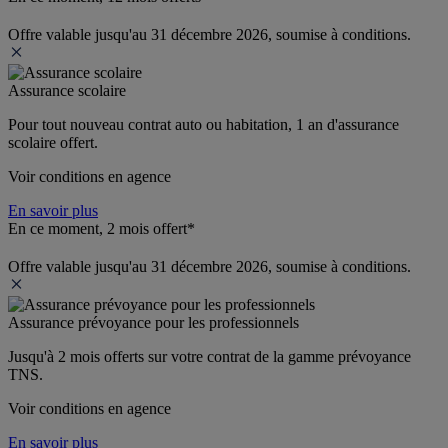
Offre valable jusqu'au 31 décembre 2026, soumise à conditions.
Assurance scolaire
Pour tout nouveau contrat auto ou habitation, 1 an d'assurance 
scolaire offert.
Voir conditions en agence
En savoir plus
En ce moment, 2 mois offert*
Offre valable jusqu'au 31 décembre 2026, soumise à conditions.
Assurance prévoyance pour les professionnels
Jusqu'à 
2 mois offerts 
sur votre contrat de la gamme prévoyance 
TNS.
Voir conditions en agence
En savoir plus