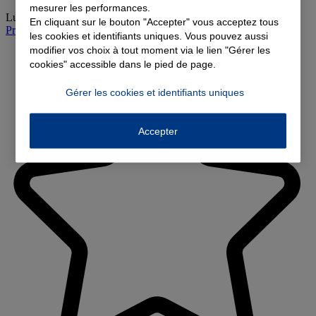
mesurer les performances.
Lundi
:
08:30-12:00, 13:30-18:00
En cliquant sur le bouton "Accepter" vous acceptez tous
Prendre rendez-vous à l'agence
les cookies et identifiants uniques. Vous pouvez aussi
modifier vos choix à tout moment via le lien "Gérer les
cookies" accessible dans le pied de page.
Gérer les cookies et identifiants uniques
Accepter