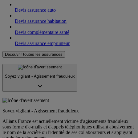
Devis assurance auto
Devis assurance habitation
Devis complémentaire santé
Devis assurance emprunteur
Découvrir toutes les assurances
Soyez vigilant - Agissement frauduleux
Soyez vigilant - Agissement frauduleux
Allianz France est actuellement victime d'agissements frauduleux
sous forme d'e-mails et d'appels téléphoniques utilisant abusivement
le nom de la société ou l'identité de ses collaborateurs et s'appuyant
sur de faux documents.