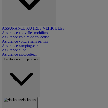
ASSURANCE AUTRES VÉHICULES
Assurance nouvelles mobilités
Assurance voiture de collection
Assurance voiture sans permis
Assurance camping-car
Assurance quad
Assurance motoculteur
Habitation et Emprunteur
Habitation