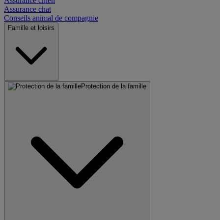
Assurance chien
Assurance chat
Conseils animal de compagnie
Famille et loisirs
Protection de la famille