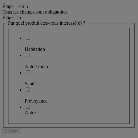
Étape
1
sur
5
Tous les champs sont obligatoires
Étape 1
/5
Par quel produit êtes-vous intéressé(e) ?
Habitation
Auto / moto
Santé
Prévoyance
Autre
Suivant