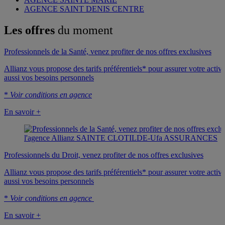
AGENCE SAINT DENIS CENTRE
Les offres
du moment
Professionnels de la Santé, venez profiter de nos offres exclusives
Allianz vous propose des tarifs préférentiels* pour assurer votre activit
aussi vos besoins personnels
*
Voir conditions en agence
En savoir +
Professionnels du Droit, venez profiter de nos offres exclusives
Allianz vous propose des tarifs préférentiels* pour assurer votre activit
aussi vos besoins personnels
*
Voir conditions en agence
En savoir +