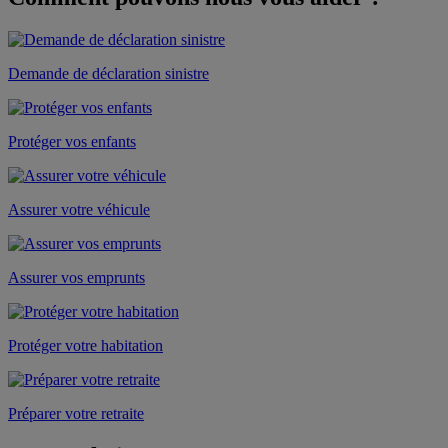
Demande de déclaration sinistre
Protéger vos enfants
Assurer votre véhicule
Assurer vos emprunts
Protéger votre habitation
Préparer votre retraite