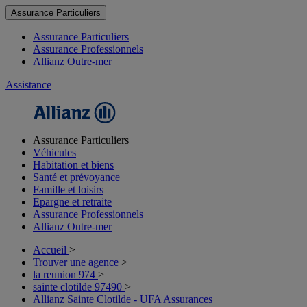
Assurance Particuliers
Assurance Particuliers
Assurance Professionnels
Allianz Outre-mer
Assistance
Assurance Particuliers
Véhicules
Habitation et biens
Santé et prévoyance
Famille et loisirs
Epargne et retraite
Assurance Professionnels
Allianz Outre-mer
Accueil
>
Trouver une agence
>
la reunion 974
>
sainte clotilde 97490
>
Allianz Sainte Clotilde - UFA Assurances