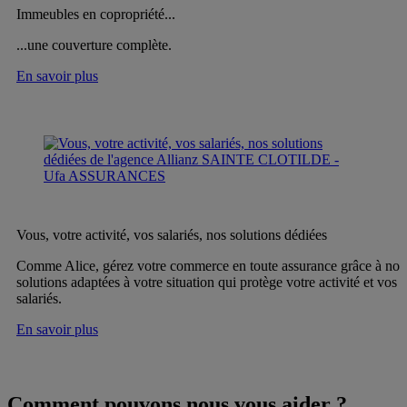
Immeubles en copropriété...
...une couverture complète.
En savoir plus
Vous, votre activité, vos salariés, nos solutions dédiées
Comme Alice, gérez votre commerce en toute assurance grâce à nos
solutions adaptées à votre situation qui protège votre activité et vos
salariés.
En savoir plus
Comment pouvons nous vous aider ?