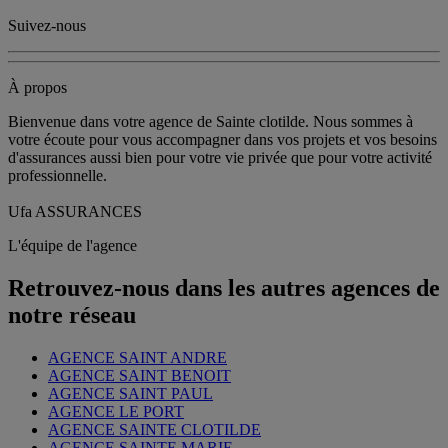
Suivez-nous
À propos
Bienvenue dans votre agence de Sainte clotilde. Nous sommes à
votre écoute pour vous accompagner dans vos projets et vos besoins
d'assurances aussi bien pour votre vie privée que pour votre activité
professionnelle.
Ufa ASSURANCES
L'équipe de l'agence
Retrouvez-nous dans les autres agences de
notre réseau
AGENCE SAINT ANDRE
AGENCE SAINT BENOIT
AGENCE SAINT PAUL
AGENCE LE PORT
AGENCE SAINTE CLOTILDE
AGENCE SAINTE MARIE