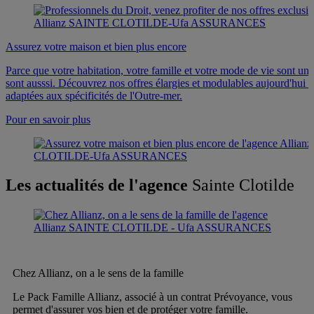
Assurez votre maison et bien plus encore
Parce que votre habitation, votre famille et votre mode de vie sont uniq
sont ausssi. Découvrez nos offres élargies et modulables aujourd'hu
adaptées aux spécificités de l'Outre-mer.
Pour en savoir plus
Les actualités de l'agence
Sainte Clotilde
Chez Allianz, on a le sens de la famille
Le Pack Famille Allianz, associé à un contrat Prévoyance, vous
permet d'assurer vos bien et de protéger votre famille.