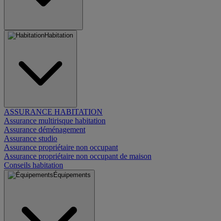
Habitation
ASSURANCE HABITATION
Assurance multirisque habitation
Assurance déménagement
Assurance studio
Assurance propriétaire non occupant
Assurance propriétaire non occupant de maison
Conseils habitation
Équipements