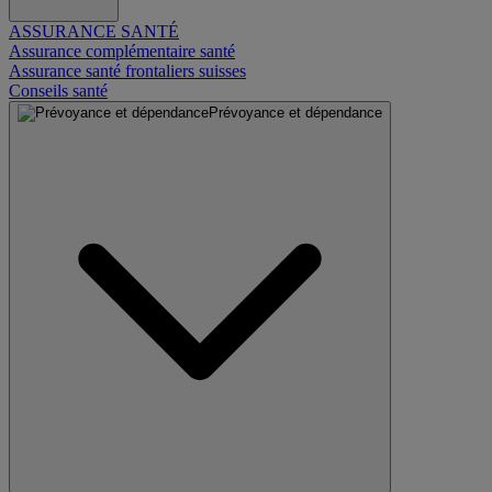
ASSURANCE SANTÉ
Assurance complémentaire santé
Assurance santé frontaliers suisses
Conseils santé
Prévoyance et dépendance