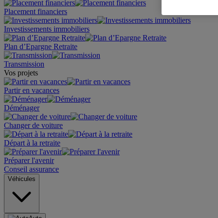
Placement financiers
Investissements immobiliers
Plan d’Epargne Retraite
Transmission
Vos projets
Partir en vacances
Déménager
Changer de voiture
Départ à la retraite
Préparer l'avenir
Conseil assurance
Véhicules