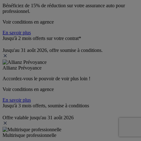
Bénéficiez de 
15% de réduction
 sur votre assurance auto pour 
professionnel.
Voir conditions en agence
En savoir plus
Jusqu'à 2 mois offerts sur votre contrat*
Jusqu'au 31 août 2026, offre soumise à conditions.
Allianz Prévoyance
Accordez-vous le pouvoir de voir plus loin ! 
Voir conditions en agence
En savoir plus
Jusqu'à 3 mois offerts, soumise à conditions
Offre valable jusqu'au 31 août 2026
Multirisque professionnelle