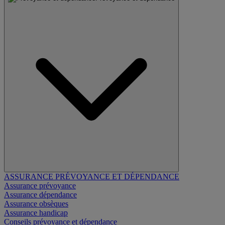
ASSURANCE PRÉVOYANCE ET DÉPENDANCE
Assurance prévoyance
Assurance dépendance
Assurance obsèques
Assurance handicap
Conseils prévoyance et dépendance