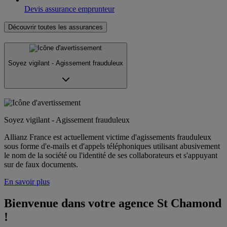
Devis assurance emprunteur
Découvrir toutes les assurances
Soyez vigilant - Agissement frauduleux
Soyez vigilant - Agissement frauduleux
Allianz France est actuellement victime d'agissements frauduleux
sous forme d'e-mails et d'appels téléphoniques utilisant abusivement
le nom de la société ou l'identité de ses collaborateurs et s'appuyant
sur de faux documents.
En savoir plus
Bienvenue dans votre agence St Chamond 
!