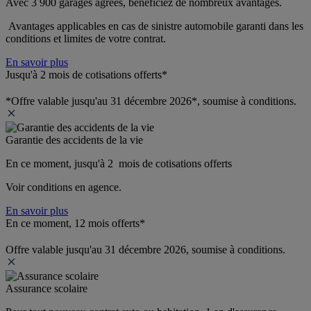
Avec 3 900 garages agréés, bénéficiez de nombreux avantages. 
 Avantages applicables en cas de sinistre automobile garanti dans les 
conditions et limites de votre contrat.
En savoir plus
Jusqu'à 2 mois de cotisations offerts*
*Offre valable jusqu'au 31 décembre 2026*, soumise à conditions.
Garantie des accidents de la vie
En ce moment, jusqu'à 2  mois de cotisations offerts
Voir conditions en agence.
En savoir plus
En ce moment, 12 mois offerts*
Offre valable jusqu'au 31 décembre 2026, soumise à conditions.
Assurance scolaire