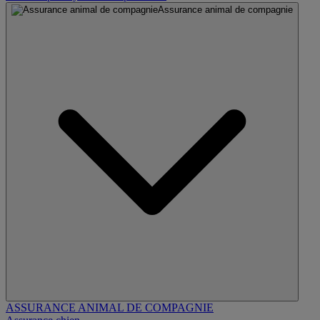
Assurance animal de compagnie
ASSURANCE ANIMAL DE COMPAGNIE