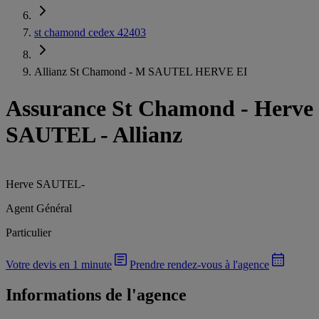
st chamond cedex 42403
Allianz St Chamond - M SAUTEL HERVE EI
Assurance St Chamond
-
Herve
SAUTEL - Allianz
Herve SAUTEL
-
Agent Général
Particulier
Votre devis en 1 minute
Prendre rendez-vous à l'agence
Informations de l'agence