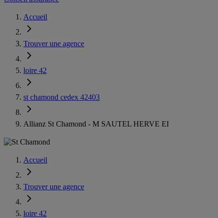
Accueil
Trouver une agence
loire 42
st chamond cedex 42403
Allianz St Chamond - M SAUTEL HERVE EI
Accueil
Trouver une agence
loire 42