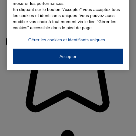
mesurer les performances.
En cliquant sur le bouton "Accepter" vous acceptez tous
les cookies et identifiants uniques. Vous pouvez aussi
modifier vos choix à tout moment via le lien "Gérer les
cookies" accessible dans le pied de page.
Gérer les cookies et identifiants uniques
Accepter