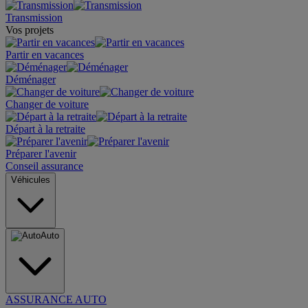
Transmission
Vos projets
Partir en vacances
Déménager
Changer de voiture
Départ à la retraite
Préparer l'avenir
Conseil assurance
Véhicules
Auto
ASSURANCE AUTO