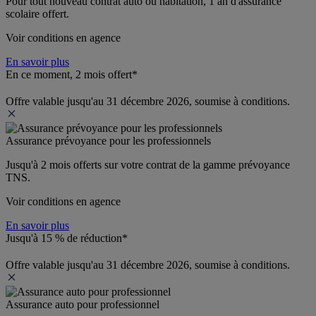
Pour tout nouveau contrat auto ou habitation, 1 an d'assurance 
scolaire offert.
Voir conditions en agence
En savoir plus
En ce moment, 2 mois offert*
Offre valable jusqu'au 31 décembre 2026, soumise à conditions.
Assurance prévoyance pour les professionnels
Jusqu'à 
2 mois offerts 
sur votre contrat de la gamme prévoyance 
TNS.
Voir conditions en agence
En savoir plus
Jusqu'à 15 % de réduction*
Offre valable jusqu'au 31 décembre 2026, soumise à conditions.
Assurance auto pour professionnel