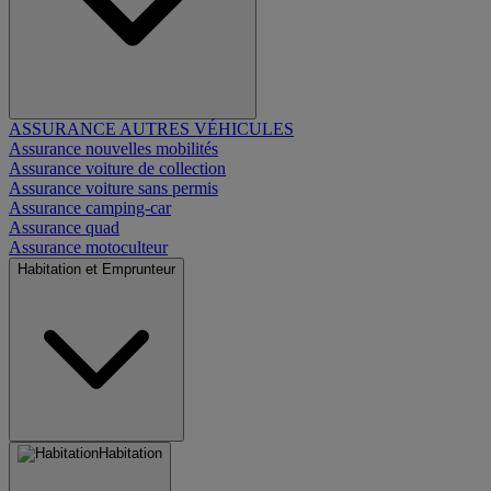
ASSURANCE AUTRES VÉHICULES
Assurance nouvelles mobilités
Assurance voiture de collection
Assurance voiture sans permis
Assurance camping-car
Assurance quad
Assurance motoculteur
Habitation et Emprunteur
Habitation