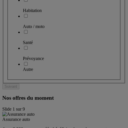
Habitation
Auto / moto
Santé
Prévoyance
Autre
Suivant
Nos offres du moment
Slide
1
sur
9
Assurance auto