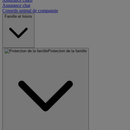
Assurance chien
Assurance chat
Conseils animal de compagnie
Famille et loisirs
Protection de la famille