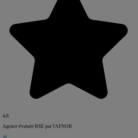
4,8
Agence évaluée RSE par l'AFNOR