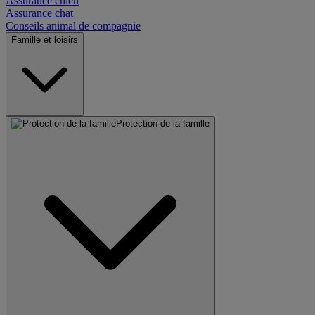
Assurance chien
Assurance chat
Conseils animal de compagnie
Famille et loisirs
Protection de la famille