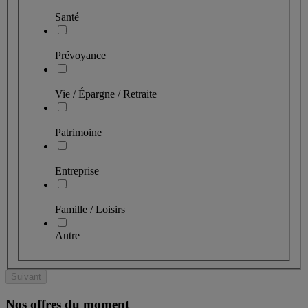
Santé
Prévoyance
Vie / Épargne / Retraite
Patrimoine
Entreprise
Famille / Loisirs
Autre
Suivant
Nos offres du moment