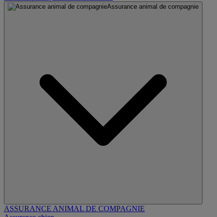
Assurance animal de compagnie
ASSURANCE ANIMAL DE COMPAGNIE