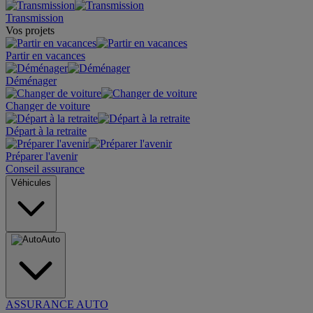
Transmission
Vos projets
Partir en vacances
Déménager
Changer de voiture
Départ à la retraite
Préparer l'avenir
Conseil assurance
Véhicules
Auto
ASSURANCE AUTO