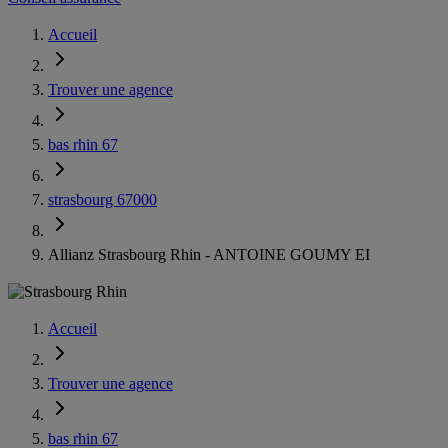
Accueil
Trouver une agence
bas rhin 67
strasbourg 67000
Allianz Strasbourg Rhin - ANTOINE GOUMY EI
Accueil
Trouver une agence
bas rhin 67