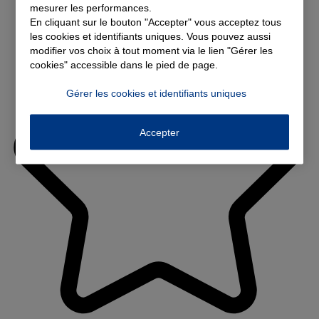
mesurer les performances.
En cliquant sur le bouton "Accepter" vous acceptez tous
les cookies et identifiants uniques. Vous pouvez aussi
modifier vos choix à tout moment via le lien "Gérer les
cookies" accessible dans le pied de page.
Gérer les cookies et identifiants uniques
Accepter