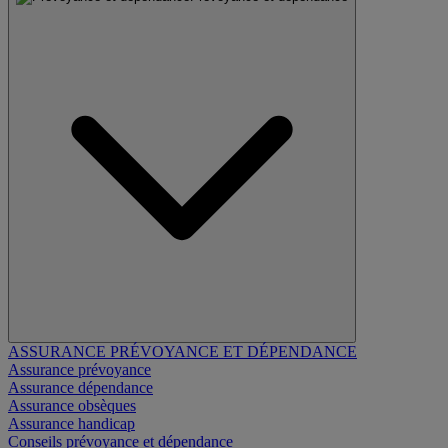
ASSURANCE PRÉVOYANCE ET DÉPENDANCE
Assurance prévoyance
Assurance dépendance
Assurance obsèques
Assurance handicap
Conseils prévoyance et dépendance