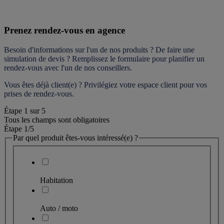
Prenez rendez-vous en agence
Besoin d'informations sur l'un de nos produits ? De faire une 
simulation de devis ? Remplissez le formulaire pour 
planifier un 
rendez-vous
 avec l'un de nos conseillers.
Vous êtes déjà client(e) ? Privilégiez votre espace client pour vos 
prises de rendez-vous.
Étape
1
sur
5
Tous les champs sont obligatoires
Étape 1
/5
Par quel produit êtes-vous intéressé(e) ?
Habitation
Auto / moto