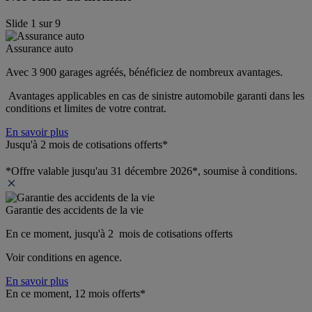
Slide
1
sur
9
Assurance auto
Avec 3 900 garages agréés, bénéficiez de nombreux avantages. 
 Avantages applicables en cas de sinistre automobile garanti dans les 
conditions et limites de votre contrat.
En savoir plus
Jusqu'à 2 mois de cotisations offerts*
*Offre valable jusqu'au 31 décembre 2026*, soumise à conditions.
Garantie des accidents de la vie
En ce moment, jusqu'à 2  mois de cotisations offerts
Voir conditions en agence.
En savoir plus
En ce moment, 12 mois offerts*