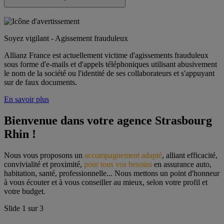
Soyez vigilant - Agissement frauduleux
Allianz France est actuellement victime d'agissements frauduleux
sous forme d'e-mails et d'appels téléphoniques utilisant abusivement
le nom de la société ou l'identité de ses collaborateurs et s'appuyant
sur de faux documents.
En savoir plus
Bienvenue dans votre agence Strasbourg 
Rhin !
Nous vous proposons un 
accompagnement adapté
, alliant efficacité, 
convivialité et proximité, 
pour tous vos besoins
 en assurance auto, 
habitation, santé, professionnelle... Nous mettons un point d'honneur 
à vous écouter et à vous conseiller au mieux, selon votre profil et 
votre budget.
Slide
1
sur
3