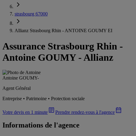
strasbourg 67000
Allianz Strasbourg Rhin - ANTOINE GOUMY EI
Assurance Strasbourg Rhin
-
Antoine GOUMY - Allianz
Antoine GOUMY
-
Agent Général
Entreprise • Patrimoine • Protection sociale
Votre devis en 1 minute
Prendre rendez-vous à l'agence
Informations de l'agence