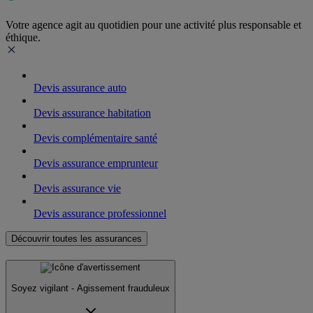
Votre agence agit au quotidien pour une activité plus responsable et
éthique.
Devis assurance auto
Devis assurance habitation
Devis complémentaire santé
Devis assurance emprunteur
Devis assurance vie
Devis assurance professionnel
Découvrir toutes les assurances
Soyez vigilant - Agissement frauduleux