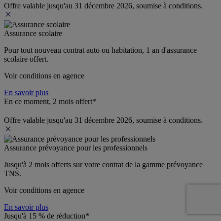
Offre valable jusqu'au 31 décembre 2026, soumise à conditions.
Assurance scolaire
Pour tout nouveau contrat auto ou habitation, 1 an d'assurance 
scolaire offert.
Voir conditions en agence
En savoir plus
En ce moment, 2 mois offert*
Offre valable jusqu'au 31 décembre 2026, soumise à conditions.
Assurance prévoyance pour les professionnels
Jusqu'à 
2 mois offerts 
sur votre contrat de la gamme prévoyance 
TNS.
Voir conditions en agence
En savoir plus
Jusqu'à 15 % de réduction*