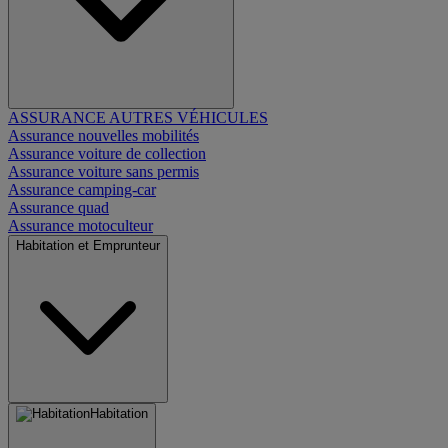
ASSURANCE AUTRES VÉHICULES
Assurance nouvelles mobilités
Assurance voiture de collection
Assurance voiture sans permis
Assurance camping-car
Assurance quad
Assurance motoculteur
Habitation et Emprunteur
Habitation