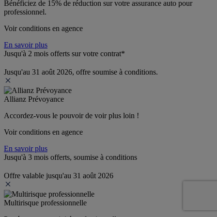
Bénéficiez de 
15% de réduction
 sur votre assurance auto pour 
professionnel.
Voir conditions en agence
En savoir plus
Jusqu'à 2 mois offerts sur votre contrat*
Jusqu'au 31 août 2026, offre soumise à conditions.
Allianz Prévoyance
Accordez-vous le pouvoir de voir plus loin ! 
Voir conditions en agence
En savoir plus
Jusqu'à 3 mois offerts, soumise à conditions
Offre valable jusqu'au 31 août 2026
Multirisque professionnelle