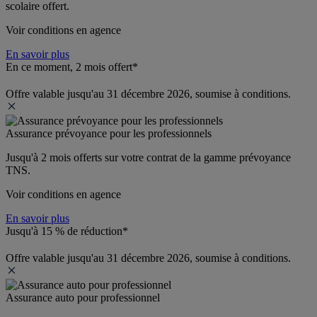
scolaire offert.
Voir conditions en agence
En savoir plus
En ce moment, 2 mois offert*
Offre valable jusqu'au 31 décembre 2026, soumise à conditions.
Assurance prévoyance pour les professionnels
Jusqu'à 
2 mois offerts 
sur votre contrat de la gamme prévoyance 
TNS.
Voir conditions en agence
En savoir plus
Jusqu'à 15 % de réduction*
Offre valable jusqu'au 31 décembre 2026, soumise à conditions.
Assurance auto pour professionnel