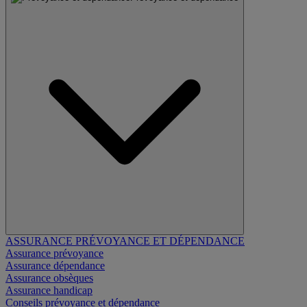
ASSURANCE PRÉVOYANCE ET DÉPENDANCE
Assurance prévoyance
Assurance dépendance
Assurance obsèques
Assurance handicap
Conseils prévoyance et dépendance