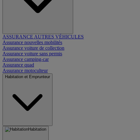
ASSURANCE AUTRES VÉHICULES
Assurance nouvelles mobilités
Assurance voiture de collection
Assurance voiture sans permis
Assurance camping-car
Assurance quad
Assurance motoculteur
Habitation et Emprunteur
Habitation