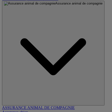
Assurance animal de compagnie
ASSURANCE ANIMAL DE COMPAGNIE