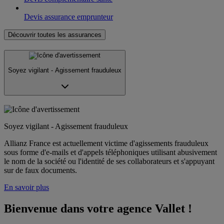
Devis assurance emprunteur
Découvrir toutes les assurances
Soyez vigilant - Agissement frauduleux
Soyez vigilant - Agissement frauduleux
Allianz France est actuellement victime d'agissements frauduleux
sous forme d'e-mails et d'appels téléphoniques utilisant abusivement
le nom de la société ou l'identité de ses collaborateurs et s'appuyant
sur de faux documents.
En savoir plus
Bienvenue dans votre agence Vallet !