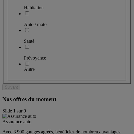
Habitation
Auto / moto
Santé
Prévoyance
Autre
Suivant
Nos offres du moment
Slide
1
sur
9
Assurance auto
Avec 3 900 garages agréés, bénéficiez de nombreux avantages. 