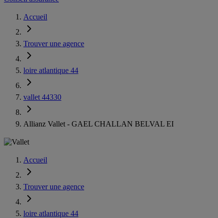
Accueil
Trouver une agence
loire atlantique 44
vallet 44330
Allianz Vallet - GAEL CHALLAN BELVAL EI
Accueil
Trouver une agence
loire atlantique 44