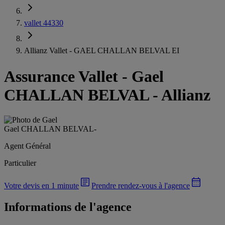
vallet 44330
Allianz Vallet - GAEL CHALLAN BELVAL EI
Assurance Vallet
-
Gael
CHALLAN BELVAL - Allianz
Gael CHALLAN BELVAL
-
Agent Général
Particulier
Votre devis en 1 minute
Prendre rendez-vous à l'agence
Informations de l'agence