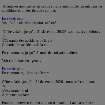
 Avantages applicables en cas de sinistre automobile garanti dans les 
conditions et limites de votre contrat.
En savoir plus
Jusqu'à 2 mois de cotisations offerts*
*Offre valable jusqu'au 31 décembre 2026*, soumise à conditions.
Garantie des accidents de la vie
En ce moment, jusqu'à 2  mois de cotisations offerts
Voir conditions en agence.
En savoir plus
En ce moment, 12 mois offerts*
Offre valable jusqu'au 31 décembre 2026, soumise à conditions.
Assurance scolaire
Pour tout nouveau contrat auto ou habitation, 1 an d'assurance 