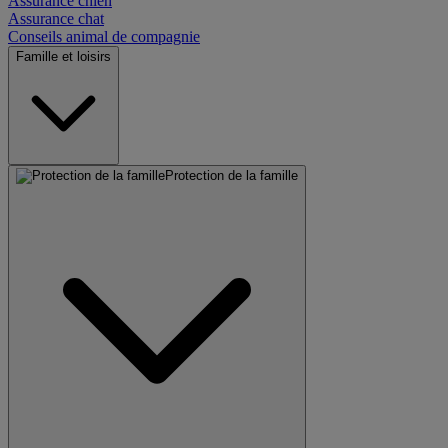
Assurance chien
Assurance chat
Conseils animal de compagnie
Famille et loisirs
Protection de la famille