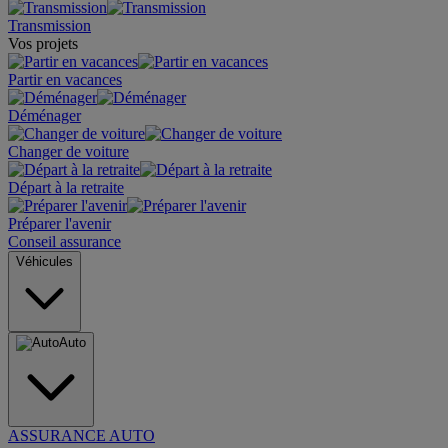
Transmission
Vos projets
Partir en vacances
Déménager
Changer de voiture
Départ à la retraite
Préparer l'avenir
Conseil assurance
Véhicules
Auto
ASSURANCE AUTO