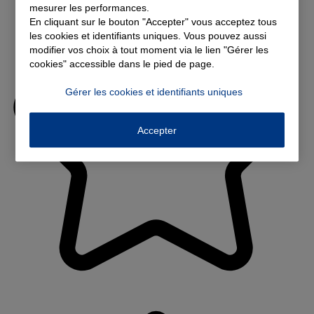
mesurer les performances.
En cliquant sur le bouton "Accepter" vous acceptez tous
les cookies et identifiants uniques. Vous pouvez aussi
modifier vos choix à tout moment via le lien "Gérer les
cookies" accessible dans le pied de page.
Gérer les cookies et identifiants uniques
Accepter