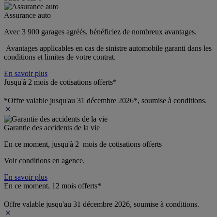
Assurance auto
Avec 3 900 garages agréés, bénéficiez de nombreux avantages. 
 Avantages applicables en cas de sinistre automobile garanti dans les 
conditions et limites de votre contrat.
En savoir plus
Jusqu'à 2 mois de cotisations offerts*
*Offre valable jusqu'au 31 décembre 2026*, soumise à conditions.
Garantie des accidents de la vie
En ce moment, jusqu'à 2  mois de cotisations offerts
Voir conditions en agence.
En savoir plus
En ce moment, 12 mois offerts*
Offre valable jusqu'au 31 décembre 2026, soumise à conditions.