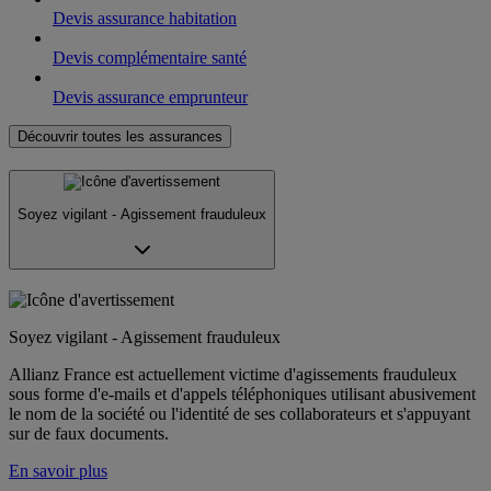
Devis assurance habitation
Devis complémentaire santé
Devis assurance emprunteur
Découvrir toutes les assurances
Soyez vigilant - Agissement frauduleux
Soyez vigilant - Agissement frauduleux
Allianz France est actuellement victime d'agissements frauduleux
sous forme d'e-mails et d'appels téléphoniques utilisant abusivement
le nom de la société ou l'identité de ses collaborateurs et s'appuyant
sur de faux documents.
En savoir plus