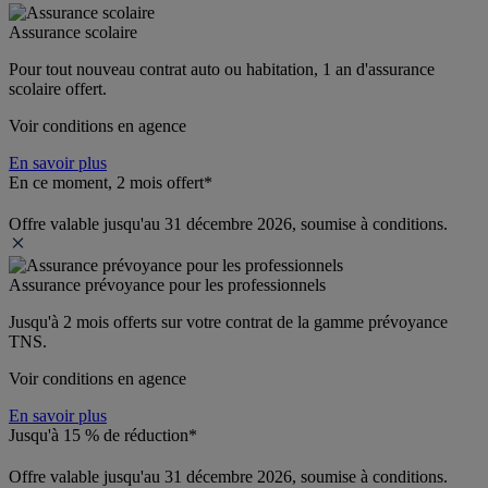
Assurance scolaire
Pour tout nouveau contrat auto ou habitation, 1 an d'assurance 
scolaire offert.
Voir conditions en agence
En savoir plus
En ce moment, 2 mois offert*
Offre valable jusqu'au 31 décembre 2026, soumise à conditions.
Assurance prévoyance pour les professionnels
Jusqu'à 
2 mois offerts 
sur votre contrat de la gamme prévoyance 
TNS.
Voir conditions en agence
En savoir plus
Jusqu'à 15 % de réduction*
Offre valable jusqu'au 31 décembre 2026, soumise à conditions.