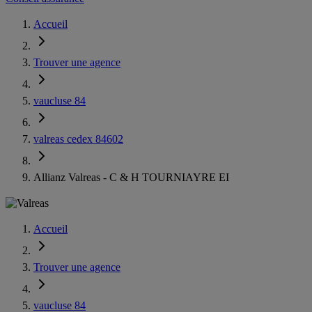
Accueil
Trouver une agence
vaucluse 84
valreas cedex 84602
Allianz Valreas - C & H TOURNIAYRE EI
Accueil
Trouver une agence
vaucluse 84