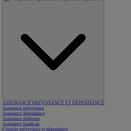
ASSURANCE PRÉVOYANCE ET DÉPENDANCE
Assurance prévoyance
Assurance dépendance
Assurance obsèques
Assurance handicap
Conseils prévoyance et dépendance