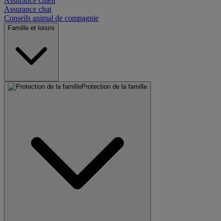
Assurance chien
Assurance chat
Conseils animal de compagnie
Famille et loisirs
Protection de la famille