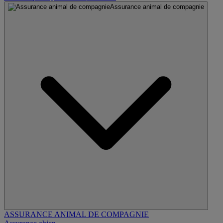
Assurance animal de compagnie
ASSURANCE ANIMAL DE COMPAGNIE