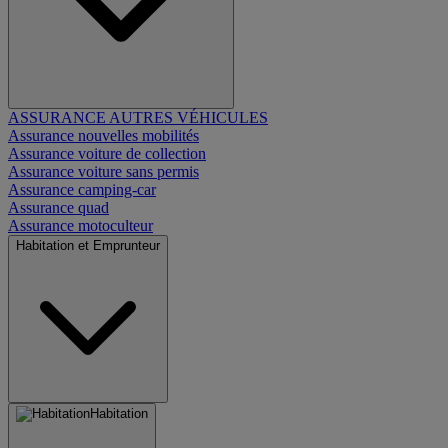
ASSURANCE AUTRES VÉHICULES
Assurance nouvelles mobilités
Assurance voiture de collection
Assurance voiture sans permis
Assurance camping-car
Assurance quad
Assurance motoculteur
Habitation et Emprunteur
Habitation