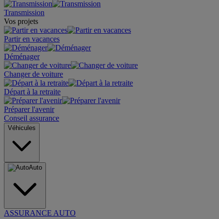
Transmission
Vos projets
Partir en vacances
Déménager
Changer de voiture
Départ à la retraite
Préparer l'avenir
Conseil assurance
Véhicules
Auto
ASSURANCE AUTO