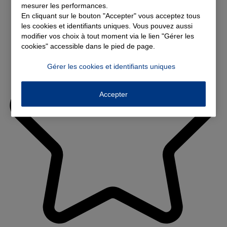
mesurer les performances.
En cliquant sur le bouton "Accepter" vous acceptez tous
les cookies et identifiants uniques. Vous pouvez aussi
modifier vos choix à tout moment via le lien "Gérer les
cookies" accessible dans le pied de page.
Gérer les cookies et identifiants uniques
Accepter