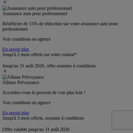
Assurance auto pour professionnel
Bénéficiez de 
15% de réduction
 sur votre assurance auto pour 
professionnel.
Voir conditions en agence
En savoir plus
Jusqu'à 2 mois offerts sur votre contrat*
Jusqu'au 31 août 2026, offre soumise à conditions.
Allianz Prévoyance
Accordez-vous le pouvoir de voir plus loin ! 
Voir conditions en agence
En savoir plus
Jusqu'à 3 mois offerts, soumise à conditions
Offre valable jusqu'au 31 août 2026