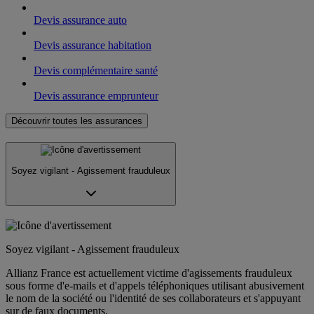
Devis assurance auto
Devis assurance habitation
Devis complémentaire santé
Devis assurance emprunteur
Découvrir toutes les assurances
Soyez vigilant - Agissement frauduleux
Soyez vigilant - Agissement frauduleux
Allianz France est actuellement victime d'agissements frauduleux
sous forme d'e-mails et d'appels téléphoniques utilisant abusivement
le nom de la société ou l'identité de ses collaborateurs et s'appuyant
sur de faux documents.