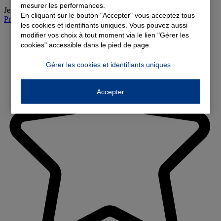
mesurer les performances.
Jeudi
:
08:30-12:00, 13:30-18:00
En cliquant sur le bouton "Accepter" vous acceptez tous
Prendre rendez-vous à l'agence
les cookies et identifiants uniques. Vous pouvez aussi
modifier vos choix à tout moment via le lien "Gérer les
cookies" accessible dans le pied de page.
Gérer les cookies et identifiants uniques
Accepter