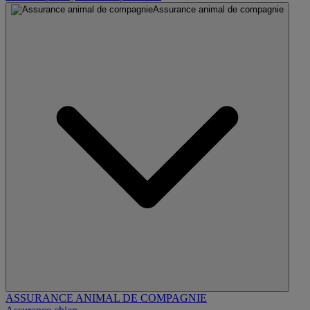
Assurance animal de compagnie
ASSURANCE ANIMAL DE COMPAGNIE