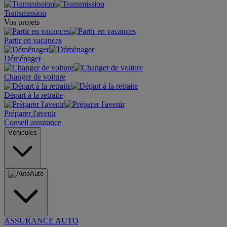
Transmission
Vos projets
Partir en vacances
Déménager
Changer de voiture
Départ à la retraite
Préparer l'avenir
Conseil assurance
Véhicules
Auto
ASSURANCE AUTO