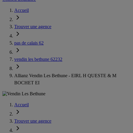
Accueil
Trouver une agence
pas de calais 62
vendin les bethune 62232
Allianz Vendin Les Bethune - EIRL H QUESTE & M
BOCHET EI
Accueil
Trouver une agence