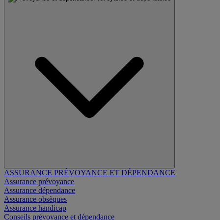
ASSURANCE PRÉVOYANCE ET DÉPENDANCE
Assurance prévoyance
Assurance dépendance
Assurance obsèques
Assurance handicap
Conseils prévoyance et dépendance