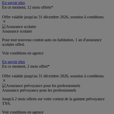
En savoir plus
En ce moment, 12 mois offerts*
Offre valable jusqu'au 31 décembre 2026, soumise à conditions.
Assurance scolaire
Pour tout nouveau contrat auto ou habitation, 1 an d'assurance 
scolaire offert.
Voir conditions en agence
En savoir plus
En ce moment, 2 mois offert*
Offre valable jusqu'au 31 décembre 2026, soumise à conditions.
Assurance prévoyance pour les professionnels
Jusqu'à 
2 mois offerts 
sur votre contrat de la gamme prévoyance 
TNS.
Voir conditions en agence