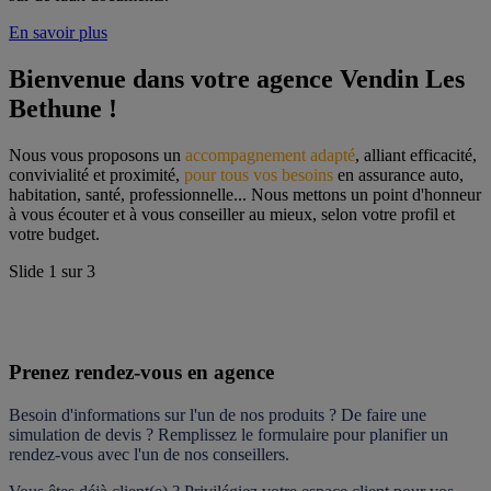
En savoir plus
Bienvenue dans votre agence Vendin Les 
Bethune !
Nous vous proposons un 
accompagnement adapté
, alliant efficacité, 
convivialité et proximité, 
pour tous vos besoins
 en assurance auto, 
habitation, santé, professionnelle... Nous mettons un point d'honneur 
à vous écouter et à vous conseiller au mieux, selon votre profil et 
votre budget.
Slide
1
sur
3
Prenez rendez-vous en agence
Besoin d'informations sur l'un de nos produits ? De faire une 
simulation de devis ? Remplissez le formulaire pour 
planifier un 
rendez-vous
 avec l'un de nos conseillers.