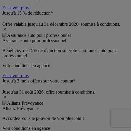
En savoir plus
Jusqu'à 15 % de réduction*
Offre valable jusqu'au 31 décembre 2026, soumise à conditions.
Assurance auto pour professionnel
Bénéficiez de 
15% de réduction
 sur votre assurance auto pour 
professionnel.
Voir conditions en agence
En savoir plus
Jusqu'à 2 mois offerts sur votre contrat*
Jusqu'au 31 août 2026, offre soumise à conditions.
Allianz Prévoyance
Accordez-vous le pouvoir de voir plus loin ! 
Voir conditions en agence