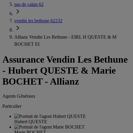
pas de calais 62
vendin les bethune 62232
Allianz Vendin Les Bethune - EIRL H QUESTE & M
BOCHET EI
Assurance Vendin Les Bethune
-
Hubert QUESTE & Marie
BOCHET - Allianz
Agents Généraux
Particulier
Hubert QUESTE
Marie BOCHET