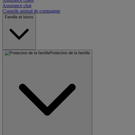
Assurance chien
Assurance chat
Conseils animal de compagnie
Famille et loisirs
Protection de la famille