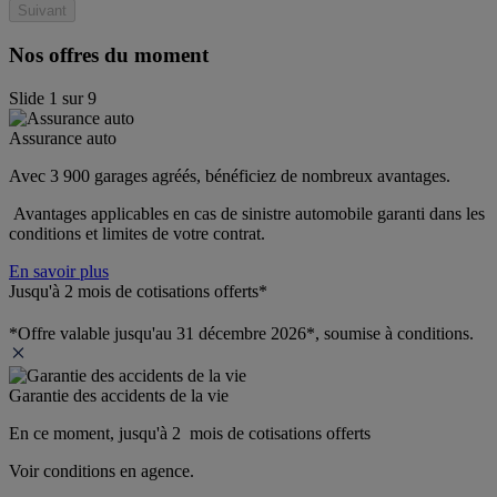
Suivant
Nos offres du moment
Slide
1
sur
9
Assurance auto
Avec 3 900 garages agréés, bénéficiez de nombreux avantages. 
 Avantages applicables en cas de sinistre automobile garanti dans les 
conditions et limites de votre contrat.
En savoir plus
Jusqu'à 2 mois de cotisations offerts*
*Offre valable jusqu'au 31 décembre 2026*, soumise à conditions.
Garantie des accidents de la vie
En ce moment, jusqu'à 2  mois de cotisations offerts
Voir conditions en agence.