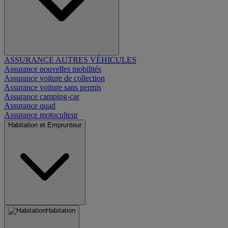
ASSURANCE AUTRES VÉHICULES
Assurance nouvelles mobilités
Assurance voiture de collection
Assurance voiture sans permis
Assurance camping-car
Assurance quad
Assurance motoculteur
Habitation et Emprunteur
Habitation