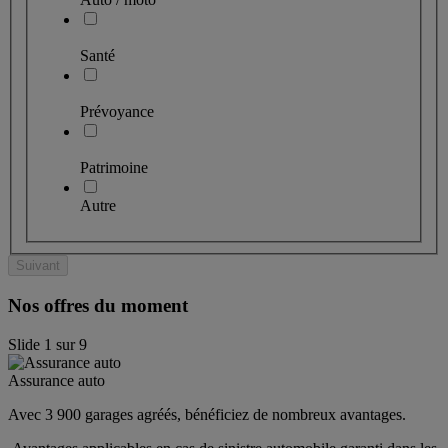
Santé
Prévoyance
Patrimoine
Autre
Suivant
Nos offres du moment
Slide
1
sur
9
Assurance auto
Avec 3 900 garages agréés, bénéficiez de nombreux avantages. 