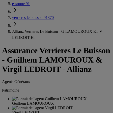
essonne 91
verrieres le buisson 91370
Allianz Verrieres Le Buisson - G LAMOUROUX ET V
LEDROIT EI
Assurance Verrieres Le Buisson
-
Guilhem LAMOUROUX &
Virgil LEDROIT - Allianz
Agents Généraux
Patrimoine
Guilhem LAMOUROUX
Virgil LEDROIT