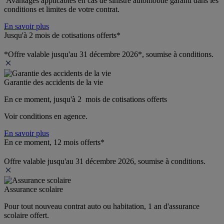
 Avantages applicables en cas de sinistre automobile garanti dans les 
conditions et limites de votre contrat.
En savoir plus
Jusqu'à 2 mois de cotisations offerts*
*Offre valable jusqu'au 31 décembre 2026*, soumise à conditions.
Garantie des accidents de la vie
En ce moment, jusqu'à 2  mois de cotisations offerts
Voir conditions en agence.
En savoir plus
En ce moment, 12 mois offerts*
Offre valable jusqu'au 31 décembre 2026, soumise à conditions.
Assurance scolaire
Pour tout nouveau contrat auto ou habitation, 1 an d'assurance 
scolaire offert.