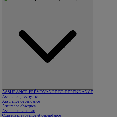
ASSURANCE PRÉVOYANCE ET DÉPENDANCE
Assurance prévoyance
Assurance dépendance
Assurance obsèques
Assurance handicap
Conseils prévoyance et dépendance