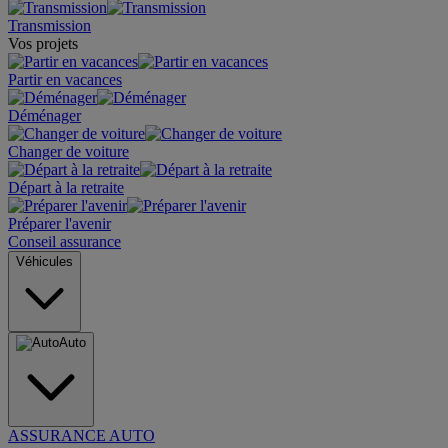
Transmission
Vos projets
Partir en vacances
Déménager
Changer de voiture
Départ à la retraite
Préparer l'avenir
Conseil assurance
Véhicules
Auto
ASSURANCE AUTO