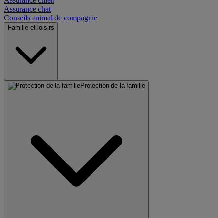
Assurance chien
Assurance chat
Conseils animal de compagnie
Famille et loisirs
Protection de la famille