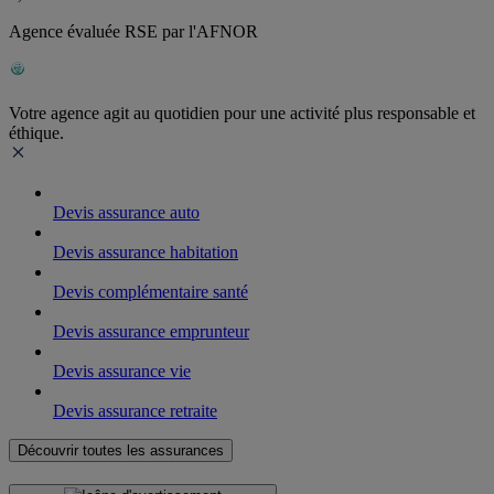
Agence évaluée RSE par l'AFNOR
Votre agence agit au quotidien pour une activité plus responsable et
éthique.
Devis assurance auto
Devis assurance habitation
Devis complémentaire santé
Devis assurance emprunteur
Devis assurance vie
Devis assurance retraite
Découvrir toutes les assurances