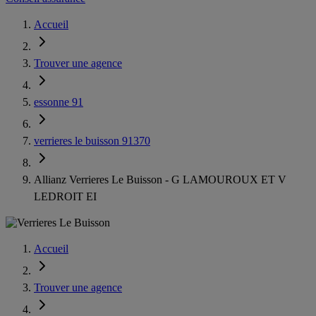
Accueil
Trouver une agence
essonne 91
verrieres le buisson 91370
Allianz Verrieres Le Buisson - G LAMOUROUX ET V
LEDROIT EI
Accueil
Trouver une agence