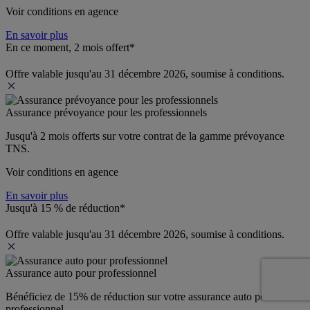
Voir conditions en agence
En savoir plus
En ce moment, 2 mois offert*
Offre valable jusqu'au 31 décembre 2026, soumise à conditions.
Assurance prévoyance pour les professionnels
Jusqu'à 
2 mois offerts 
sur votre contrat de la gamme prévoyance 
TNS.
Voir conditions en agence
En savoir plus
Jusqu'à 15 % de réduction*
Offre valable jusqu'au 31 décembre 2026, soumise à conditions.
Assurance auto pour professionnel
Bénéficiez de 
15% de réduction
 sur votre assurance auto pour 
professionnel.