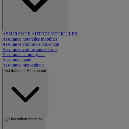
ASSURANCE AUTRES VÉHICULES
Assurance nouvelles mobilités
Assurance voiture de collection
Assurance voiture sans permis
Assurance camping-car
Assurance quad
Assurance motoculteur
Habitation et Emprunteur
Habitation