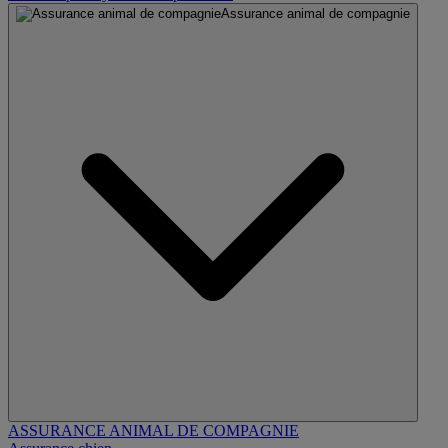
Assurance animal de compagnie
ASSURANCE ANIMAL DE COMPAGNIE