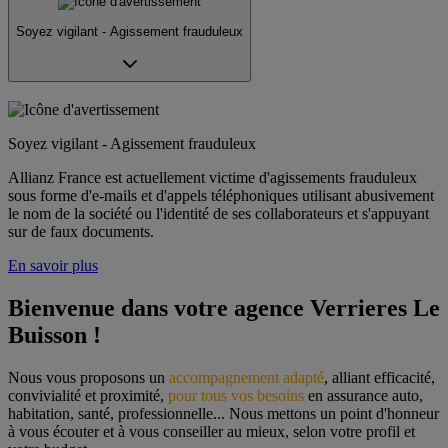
Soyez vigilant - Agissement frauduleux
Soyez vigilant - Agissement frauduleux
Allianz France est actuellement victime d'agissements frauduleux
sous forme d'e-mails et d'appels téléphoniques utilisant abusivement
le nom de la société ou l'identité de ses collaborateurs et s'appuyant
sur de faux documents.
En savoir plus
Bienvenue dans votre agence Verrieres Le 
Buisson !
Nous vous proposons un 
accompagnement adapté
, alliant efficacité, 
convivialité et proximité, 
pour tous vos besoins
 en assurance auto, 
habitation, santé, professionnelle... Nous mettons un point d'honneur 
à vous écouter et à vous conseiller au mieux, selon votre profil et 