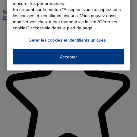
mesurer les performances.
En cliquant sur le bouton "Accepter" vous acceptez tous
Samedi
:
09:30-12:30
les cookies et identifiants uniques. Vous pouvez aussi
Prendre rendez-vous à l'agence
modifier vos choix à tout moment via le lien "Gérer les
cookies" accessible dans le pied de page.
Gérer les cookies et identifiants uniques
Accepter