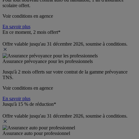
scolaire offert.
Voir conditions en agence
En savoir plus
En ce moment, 2 mois offert*
Offre valable jusqu'au 31 décembre 2026, soumise à conditions.
Assurance prévoyance pour les professionnels
Jusqu'à 
2 mois offerts 
sur votre contrat de la gamme prévoyance 
TNS.
Voir conditions en agence
En savoir plus
Jusqu'à 15 % de réduction*
Offre valable jusqu'au 31 décembre 2026, soumise à conditions.
Assurance auto pour professionnel