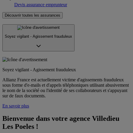
Devis assurance emprunteur
Découvrir toutes les assurances
Soyez vigilant - Agissement frauduleux
Soyez vigilant - Agissement frauduleux
Allianz France est actuellement victime d'agissements frauduleux
sous forme d'e-mails et d'appels téléphoniques utilisant abusivement
le nom de la société ou l'identité de ses collaborateurs et s'appuyant
sur de faux documents.
En savoir plus
Bienvenue dans votre agence Villedieu 
Les Poeles !