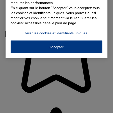
mesurer les performances.
En cliquant sur le bouton "Accepter" vous acceptez tous
les cookies et identifiants uniques. Vous pouvez aussi
modifier vos choix à tout moment via le lien "Gérer les
cookies" accessible dans le pied de page.
Gérer les cookies et identifiants uniques
Accepter