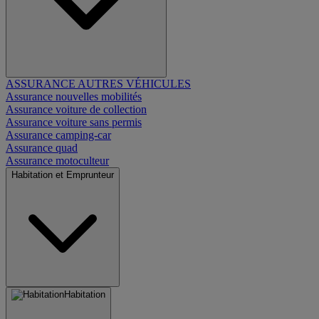
ASSURANCE AUTRES VÉHICULES
Assurance nouvelles mobilités
Assurance voiture de collection
Assurance voiture sans permis
Assurance camping-car
Assurance quad
Assurance motoculteur
Habitation et Emprunteur
Habitation