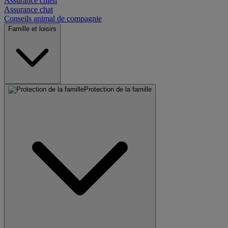
Assurance chien
Assurance chat
Conseils animal de compagnie
Famille et loisirs
Protection de la famille