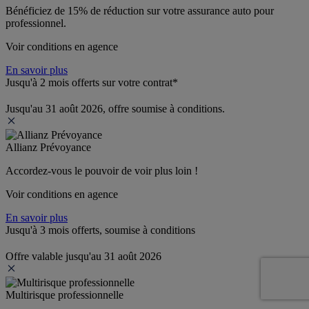
Bénéficiez de 
15% de réduction
 sur votre assurance auto pour 
professionnel.
Voir conditions en agence
En savoir plus
Jusqu'à 2 mois offerts sur votre contrat*
Jusqu'au 31 août 2026, offre soumise à conditions.
Allianz Prévoyance
Accordez-vous le pouvoir de voir plus loin ! 
Voir conditions en agence
En savoir plus
Jusqu'à 3 mois offerts, soumise à conditions
Offre valable jusqu'au 31 août 2026
Multirisque professionnelle