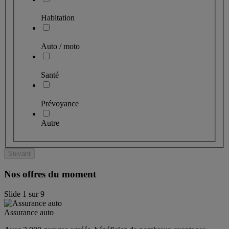
Habitation
Auto / moto
Santé
Prévoyance
Autre
Suivant
Nos offres du moment
Slide
1
sur
9
Assurance auto