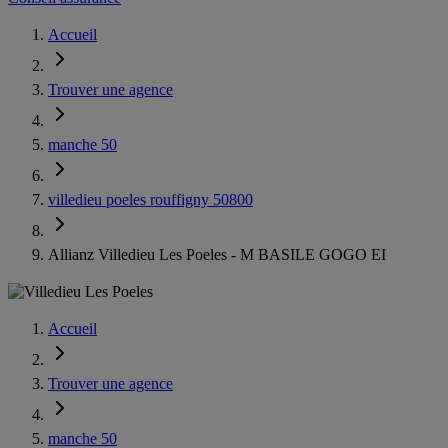
Accueil
Trouver une agence
manche 50
villedieu poeles rouffigny 50800
Allianz Villedieu Les Poeles - M BASILE GOGO EI
Accueil
Trouver une agence
manche 50