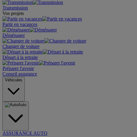
Transmission
Vos projets
Partir en vacances
Déménager
Changer de voiture
Départ à la retraite
Préparer l'avenir
Conseil assurance
Véhicules
Auto
ASSURANCE AUTO