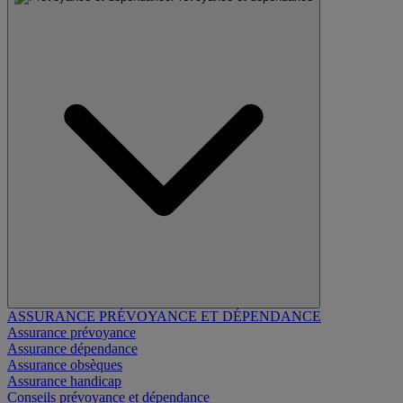
ASSURANCE PRÉVOYANCE ET DÉPENDANCE
Assurance prévoyance
Assurance dépendance
Assurance obsèques
Assurance handicap
Conseils prévoyance et dépendance