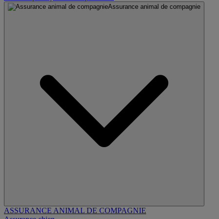
Assurance animal de compagnie
ASSURANCE ANIMAL DE COMPAGNIE