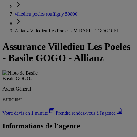
villedieu poeles rouffigny 50800
Allianz Villedieu Les Poeles - M BASILE GOGO EI
Assurance Villedieu Les Poeles
-
Basile GOGO - Allianz
Basile GOGO
-
Agent Général
Particulier
Votre devis en 1 minute
Prendre rendez-vous à l'agence
Informations de l'agence