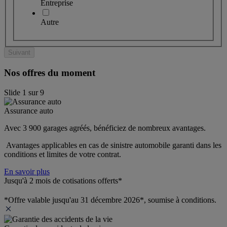
Entreprise
Autre
Suivant
Nos offres du moment
Slide
1
sur
9
Assurance auto
Avec 3 900 garages agréés, bénéficiez de nombreux avantages. 
 Avantages applicables en cas de sinistre automobile garanti dans les 
conditions et limites de votre contrat.
En savoir plus
Jusqu'à 2 mois de cotisations offerts*
*Offre valable jusqu'au 31 décembre 2026*, soumise à conditions.