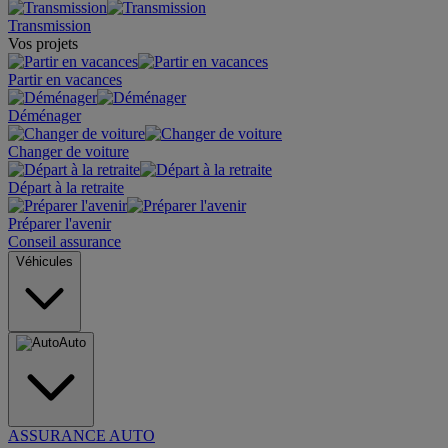
Transmission
Vos projets
Partir en vacances
Déménager
Changer de voiture
Départ à la retraite
Préparer l'avenir
Conseil assurance
Véhicules
Auto
ASSURANCE AUTO