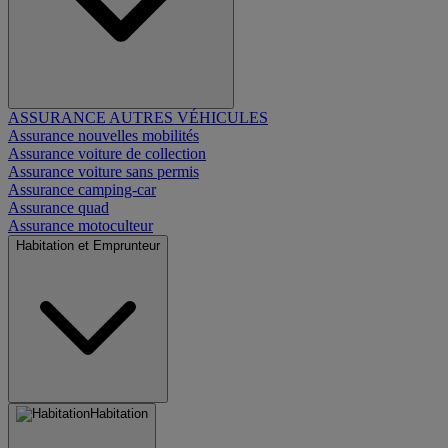
ASSURANCE AUTRES VÉHICULES
Assurance nouvelles mobilités
Assurance voiture de collection
Assurance voiture sans permis
Assurance camping-car
Assurance quad
Assurance motoculteur
Habitation et Emprunteur
Habitation