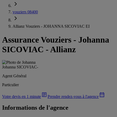
vouziers 08400
Allianz Vouziers - JOHANNA SICOVIAC EI
Assurance Vouziers
-
Johanna
SICOVIAC - Allianz
Johanna SICOVIAC
-
Agent Général
Particulier
Votre devis en 1 minute
Prendre rendez-vous à l'agence
Informations de l'agence