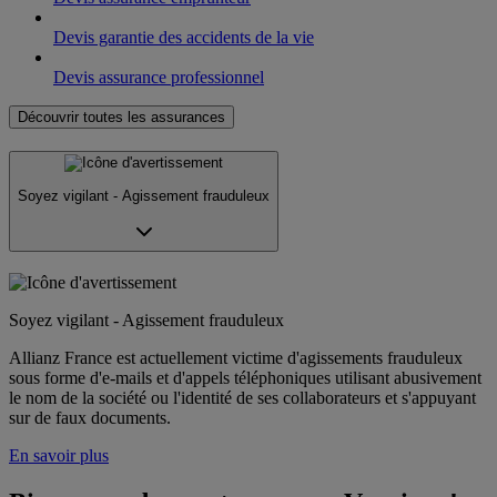
Devis garantie des accidents de la vie
Devis assurance professionnel
Découvrir toutes les assurances
Soyez vigilant - Agissement frauduleux
Soyez vigilant - Agissement frauduleux
Allianz France est actuellement victime d'agissements frauduleux
sous forme d'e-mails et d'appels téléphoniques utilisant abusivement
le nom de la société ou l'identité de ses collaborateurs et s'appuyant
sur de faux documents.
En savoir plus