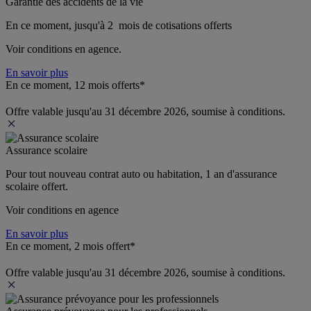
Garantie des accidents de la vie
En ce moment, jusqu'à 2  mois de cotisations offerts
Voir conditions en agence.
En savoir plus
En ce moment, 12 mois offerts*
Offre valable jusqu'au 31 décembre 2026, soumise à conditions.
Assurance scolaire
Pour tout nouveau contrat auto ou habitation, 1 an d'assurance 
scolaire offert.
Voir conditions en agence
En savoir plus
En ce moment, 2 mois offert*
Offre valable jusqu'au 31 décembre 2026, soumise à conditions.