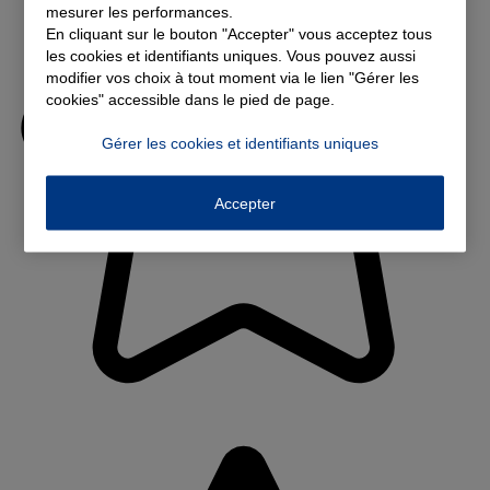
mesurer les performances.
En cliquant sur le bouton "Accepter" vous acceptez tous
les cookies et identifiants uniques. Vous pouvez aussi
modifier vos choix à tout moment via le lien "Gérer les
cookies" accessible dans le pied de page.
Gérer les cookies et identifiants uniques
Accepter