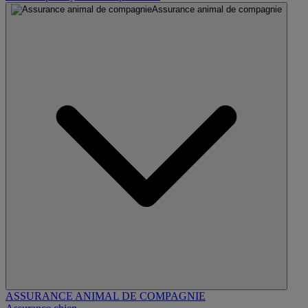
Assurance animal de compagnie
ASSURANCE ANIMAL DE COMPAGNIE