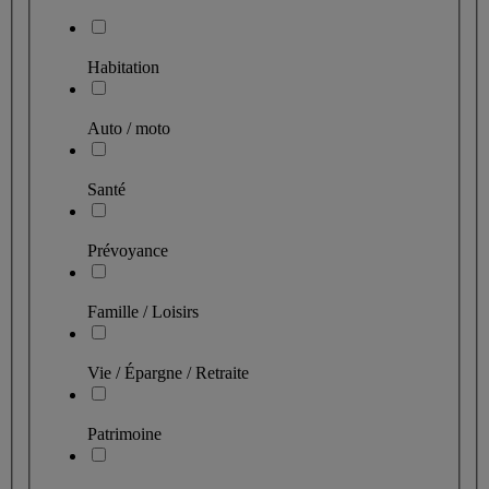
Habitation
Auto / moto
Santé
Prévoyance
Famille / Loisirs
Vie / Épargne / Retraite
Patrimoine