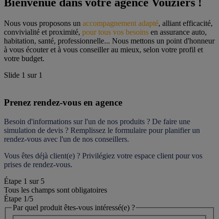
Bienvenue dans votre agence Vouziers !
Nous vous proposons un 
accompagnement adapté
, alliant efficacité, 
convivialité et proximité, 
pour tous vos besoins
 en assurance auto, 
habitation, santé, professionnelle... Nous mettons un point d'honneur 
à vous écouter et à vous conseiller au mieux, selon votre profil et 
votre budget.
Slide
1
sur
1
Prenez rendez-vous en agence
Besoin d'informations sur l'un de nos produits ? De faire une 
simulation de devis ? Remplissez le formulaire pour 
planifier un 
rendez-vous
 avec l'un de nos conseillers.
Vous êtes déjà client(e) ? Privilégiez votre espace client pour vos 
prises de rendez-vous.
Étape
1
sur
5
Tous les champs sont obligatoires
Étape 1
/5
Par quel produit êtes-vous intéressé(e) ?