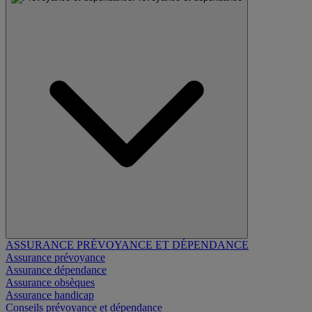
ASSURANCE PRÉVOYANCE ET DÉPENDANCE
Assurance prévoyance
Assurance dépendance
Assurance obsèques
Assurance handicap
Conseils prévoyance et dépendance