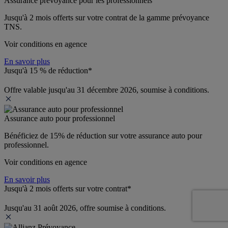
Assurance prévoyance pour les professionnels
Jusqu'à 
2 mois offerts 
sur votre contrat de la gamme prévoyance 
TNS.
Voir conditions en agence
En savoir plus
Jusqu'à 15 % de réduction*
Offre valable jusqu'au 31 décembre 2026, soumise à conditions.
Assurance auto pour professionnel
Bénéficiez de 
15% de réduction
 sur votre assurance auto pour 
professionnel.
Voir conditions en agence
En savoir plus
Jusqu'à 2 mois offerts sur votre contrat*
Jusqu'au 31 août 2026, offre soumise à conditions.