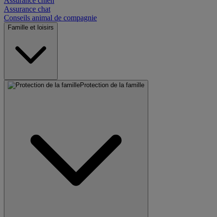
Assurance chien
Assurance chat
Conseils animal de compagnie
Famille et loisirs
Protection de la famille