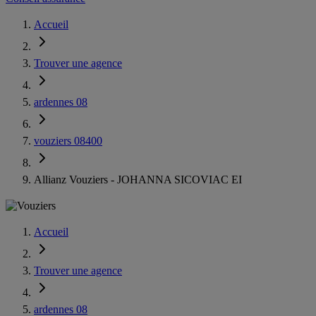
Accueil
Trouver une agence
ardennes 08
vouziers 08400
Allianz Vouziers - JOHANNA SICOVIAC EI
Accueil
Trouver une agence
ardennes 08